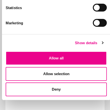
Statistics
Marketing
Show details
Allow all
Allow selection
Deny