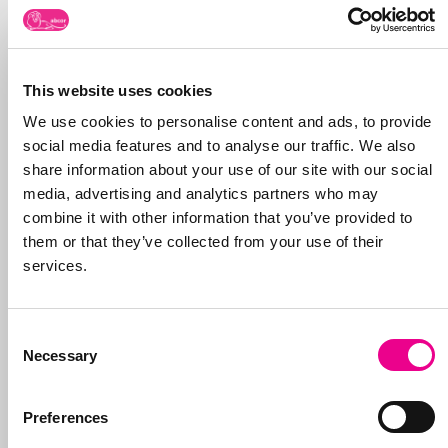
This website uses cookies
We use cookies to personalise content and ads, to provide
social media features and to analyse our traffic. We also
share information about your use of our site with our social
media, advertising and analytics partners who may
combine it with other information that you’ve provided to
them or that they’ve collected from your use of their
services.
Consent
Necessary
Selection
Preferences