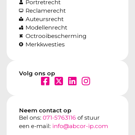
Portretrecht
Reclamerecht
Auteursrecht
Modellenrecht
Octrooibescherming
Merkkwesties
Volg ons op
Neem contact op
Bel ons:
071-5763116
of stuur
een e-mail:
info@abcor-ip.com