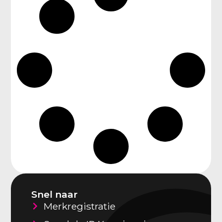
Snel naar
Merkregistratie