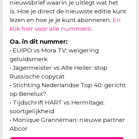
nieuwsbrief waarin je uitlegt wat het
is. Hoe je direct de nieuwste editie kunt
lezen en hoe je je kunt abonneren.
En
klik hier voor alle nummers.
Oa. in dit nummer:
• EUIPO vs Mora TV: weigering
geluidsmerk
• Jägermeister vs Alte Heiler: stop
Russische copycat
• Stichting Nederlandse Top 40: gericht
op Benelux?
• Tijdschrift HART vs Hermitage:
soortgelijkheid
• Monique Granneman: nieuwe partner
Abcor