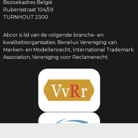
Bezoekadres België
Rubensstraat 104/59
TURNHOUT 2300
Abcor is lid van de volgende branche- en
kwaliteitsorganisaties: Benelux Vereniging van
Merken- en Modellenrecht, International Trademark
Association, Vereniging voor Reclamerecht.