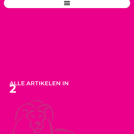
ALLE ARTIKELEN IN
2