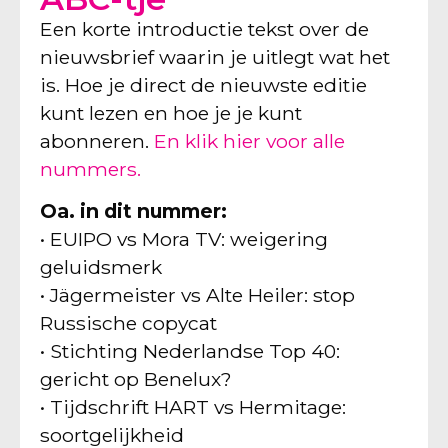
Een korte introductie tekst over de
nieuwsbrief waarin je uitlegt wat het
is. Hoe je direct de nieuwste editie
kunt lezen en hoe je je kunt
abonneren.
En klik hier voor alle
nummers.
Oa. in dit nummer:
• EUIPO vs Mora TV: weigering
geluidsmerk
• Jägermeister vs Alte Heiler: stop
Russische copycat
• Stichting Nederlandse Top 40:
gericht op Benelux?
• Tijdschrift HART vs Hermitage:
soortgelijkheid