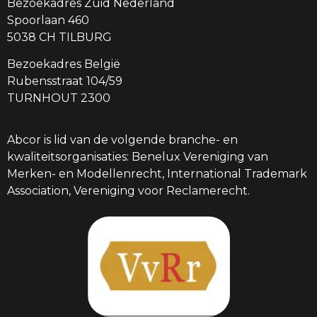
Bezoekadres Zuid Nederland
Spoorlaan 460
5038 CH TILBURG
Bezoekadres België
Rubensstraat 104/59
TURNHOUT 2300
Abcor is lid van de volgende branche- en
kwaliteitsorganisaties: Benelux Vereniging van
Merken- en Modellenrecht, International Trademark
Association, Vereniging voor Reclamerecht.