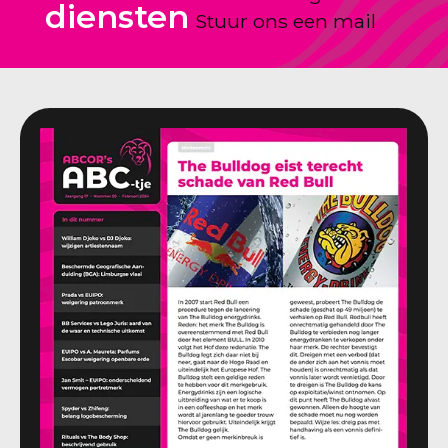
diensten
Stuur ons een mail