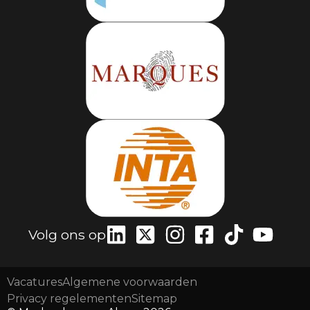
Volg ons op
Vacatures
Algemene voorwaarden
Privacy regelementen
Sitemap