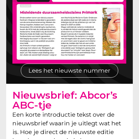
Lees het nieuwste nummer
Nieuwsbrief: Abcor’s
ABC-tje
Een korte introductie tekst over de
nieuwsbrief waarin je uitlegt wat het
is. Hoe je direct de nieuwste editie