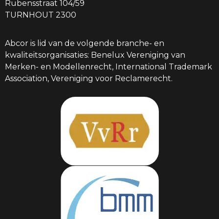
Rubensstraat 104/59
TURNHOUT 2300
Abcor is lid van de volgende branche- en
kwaliteitsorganisaties: Benelux Vereniging van
Merken- en Modellenrecht, International Trademark
Association, Vereniging voor Reclamerecht.