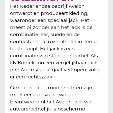
Het Nederlandse bedrijf Avelon
ontwerpt en produceert kleding,
waaronder een speciaal jack. Het
meest bijzonder aan het jack is de
combinatie leer, suède en de
contrasterende roze rits die in een u-
bocht loopt. Het jack is een
combinatie van stoer en sportief. Als
LN Konfektion een vergelijkbaar jack
(het Audrey jack) gaat verkopen, volgt
er een rechtszaak.
Omdat er geen modelrechten zijn,
moet eerst de vraag worden
beantwoord of het Avelon jack wel
auteursrechtelijk is beschermd.