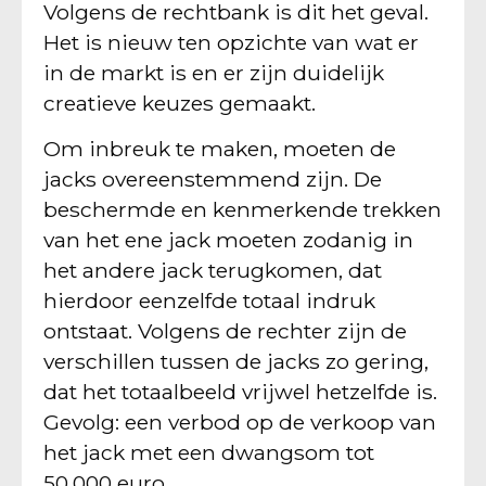
Volgens de rechtbank is dit het geval.
Het is nieuw ten opzichte van wat er
in de markt is en er zijn duidelijk
creatieve keuzes gemaakt.
Om inbreuk te maken, moeten de
jacks overeenstemmend zijn. De
beschermde en kenmerkende trekken
van het ene jack moeten zodanig in
het andere jack terugkomen, dat
hierdoor eenzelfde totaal indruk
ontstaat. Volgens de rechter zijn de
verschillen tussen de jacks zo gering,
dat het totaalbeeld vrijwel hetzelfde is.
Gevolg: een verbod op de verkoop van
het jack met een dwangsom tot
50.000 euro.