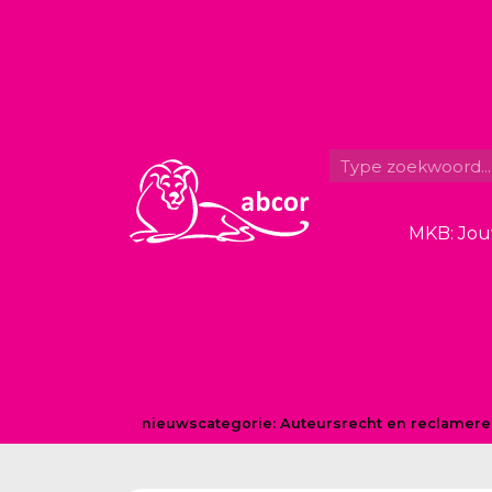
MKB: Jou
nieuwscategorie:
Auteursrecht en reclamere