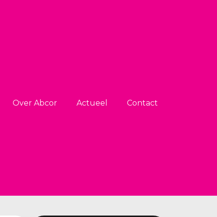
Over Abcor
Actueel
Contact