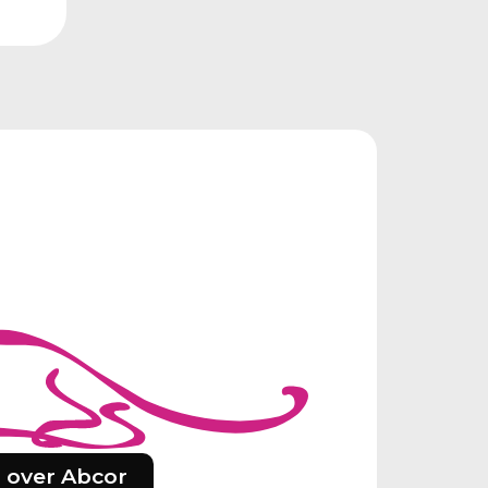
 over Abcor