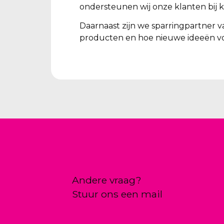
ondersteunen wij onze klanten bij k
Daarnaast zijn we sparringpartner v
producten en hoe nieuwe ideeën vo
Andere vraag?
Stuur ons een mail