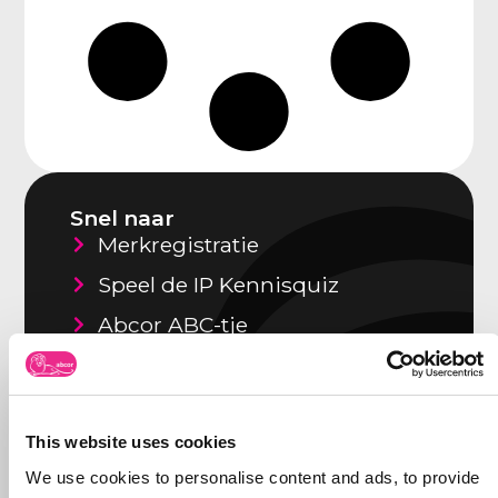
Snel naar
Merkregistratie
Speel de IP Kennisquiz
Abcor ABC-tje
Vacatures
Over Abcor
This website uses cookies
We use cookies to personalise content and ads, to provide