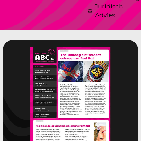
Juridisch
Advies