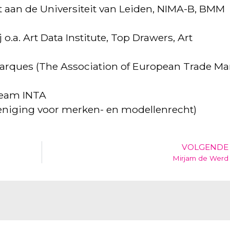
 aan de Universiteit van Leiden, NIMA-B, BMM
o.a. Art Data Institute, Top Drawers, Art
Marques (The Association of European Trade Ma
team INTA
eniging voor merken- en modellenrecht)
VOLGENDE
Mirjam de Werd