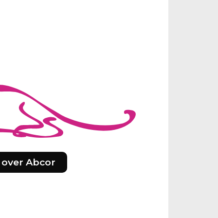
 over Abcor