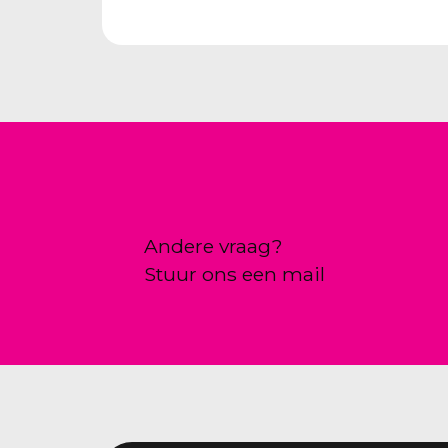
Andere vraag?
Stuur ons een mail