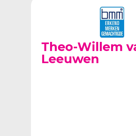
Theo-Willem v
Leeuwen