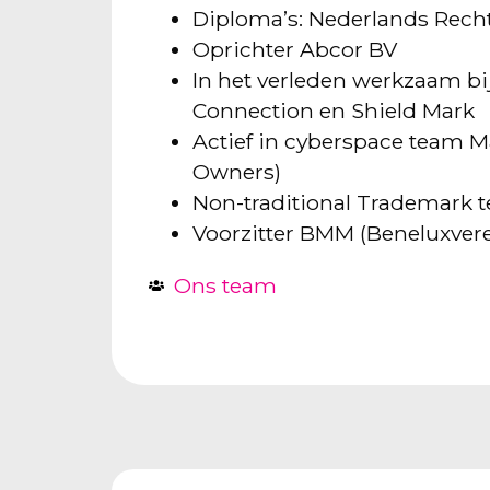
Diploma’s: Nederlands Recht
Oprichter Abcor BV
In het verleden werkzaam bij 
Connection en Shield Mark
Actief in cyberspace team 
Owners)
Non-traditional Trademark 
Voorzitter BMM (Beneluxver
Ons team