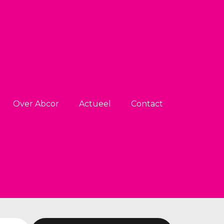
Over Abcor
Actueel
Contact