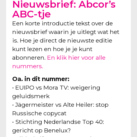
Nieuwsbrief: Abcor’s
ABC-tje
Een korte introductie tekst over de
nieuwsbrief waarin je uitlegt wat het
is. Hoe je direct de nieuwste editie
kunt lezen en hoe je je kunt
abonneren.
En klik hier voor alle
nummers.
Oa. in dit nummer:
• EUIPO vs Mora TV: weigering
geluidsmerk
• Jägermeister vs Alte Heiler: stop
Russische copycat
• Stichting Nederlandse Top 40:
gericht op Benelux?