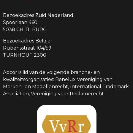
Bezoekadres Zuid Nederland
Spoorlaan 460
5038 CH TILBURG
Bezoekadres België
Rubensstraat 104/59
TURNHOUT 2300
Abcor is lid van de volgende branche- en
kwaliteitsorganisaties: Benelux Vereniging van
Merken- en Modellenrecht, International Trademark
Association, Vereniging voor Reclamerecht.