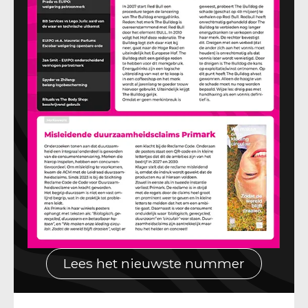
Lees het nieuwste nummer