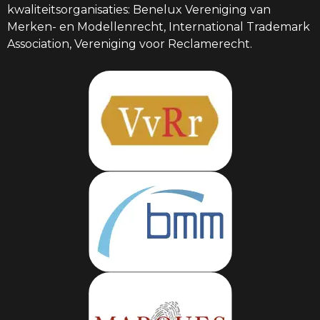
kwaliteitsorganisaties: Benelux Vereniging van
Merken- en Modellenrecht, International Trademark
Association, Vereniging voor Reclamerecht.