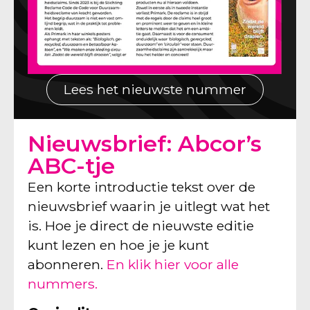
Lees het nieuwste nummer
Nieuwsbrief: Abcor’s
ABC-tje
Een korte introductie tekst over de
nieuwsbrief waarin je uitlegt wat het
is. Hoe je direct de nieuwste editie
kunt lezen en hoe je je kunt
abonneren.
En klik hier voor alle
nummers.