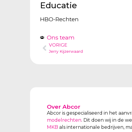
Educatie
HBO-Rechten
Ons team
VORIGE
Jerry Kijzerwaard
Over Abcor
Abcor is gespecialiseerd in het aan
modelrechten
. Dit doen wij in de 
MKB
als internationale bedrijven, m