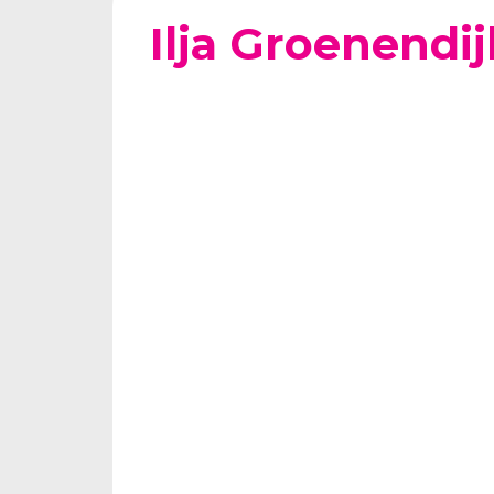
Ilja Groenendij