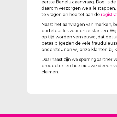
eerste Benelux aanvraag. Doel is de
daarom verzorgen we alle stappen, 
te vragen en hoe tot aan de
registra
Naast het aanvragen van merken, b
portefeuilles voor onze klanten. W
op tijd worden vernieuwd, dat de ju
betaald (gezien de vele frauduleuz
ondersteunen wij onze klanten bij k
Daarnaast zijn we sparringpartner v
producten en hoe nieuwe ideeën v
claimen.