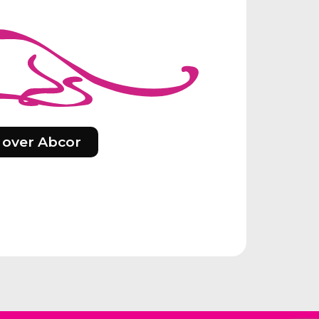
 over Abcor