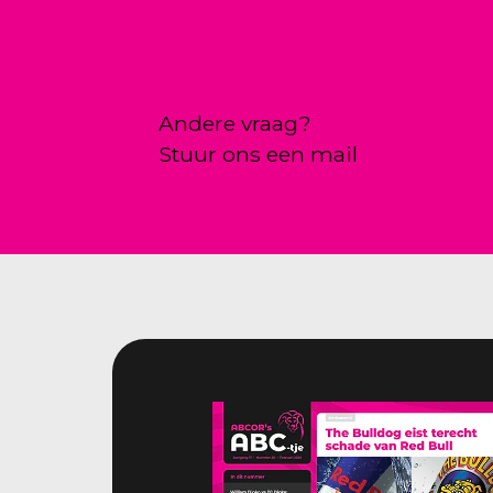
Andere vraag?
Stuur ons een mail