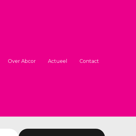
Over Abcor
Actueel
Contact