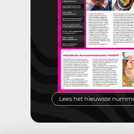
Lees het nieuwste numm