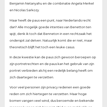
Benjamin Netanyahu en de combinatie Angela Merkel
en Nicolas Sarkozy.
Maar heeft de paus een punt, naar Nederlands recht
dan? Alle mogelijk goede intenties van Benetton ten
spijt, denk ik toch dat Benneton in een rechtzaak het
onderspit zal delven. Natuurlijk komt die er niet, maar
theoretisch blijft het toch een leuke casus.
In deze kwestie kan de paus zich gewoon beroepen op
zijn portretrechten en de paus kan het gebruik van zijn
portret verbieden als hij een redelijk belang heeft om
zich daartegen te verzetten.
Voor veel personen zijn privacy redenen een goede
reden om zich hiertegen te verzetten. Maar hoge
bomen vangen veel wind, dus beroemde en bekende