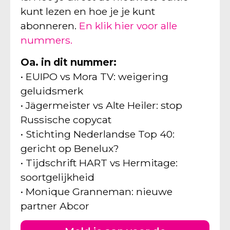
kunt lezen en hoe je je kunt
abonneren.
En klik hier voor alle
nummers.
Oa. in dit nummer:
• EUIPO vs Mora TV: weigering
geluidsmerk
• Jägermeister vs Alte Heiler: stop
Russische copycat
• Stichting Nederlandse Top 40:
gericht op Benelux?
• Tijdschrift HART vs Hermitage:
soortgelijkheid
• Monique Granneman: nieuwe
partner Abcor