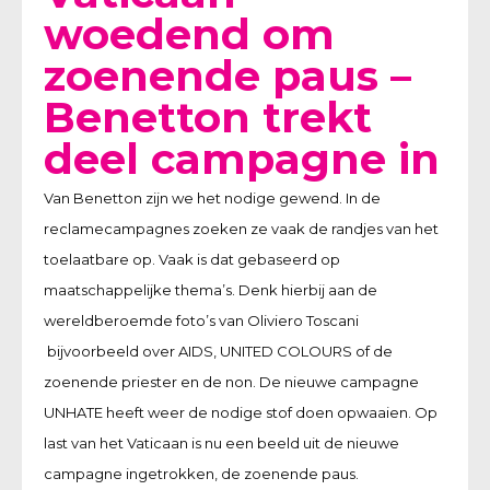
woedend om
zoenende paus –
Benetton trekt
deel campagne in
Van Benetton zijn we het nodige gewend. In de
reclamecampagnes zoeken ze vaak de randjes van het
toelaatbare op. Vaak is dat gebaseerd op
maatschappelijke thema’s. Denk hierbij aan de
wereldberoemde foto’s van Oliviero Toscani
bijvoorbeeld over AIDS, UNITED COLOURS of de
zoenende priester en de non. De nieuwe campagne
UNHATE heeft weer de nodige stof doen opwaaien. Op
last van het Vaticaan is nu een beeld uit de nieuwe
campagne ingetrokken, de zoenende paus.