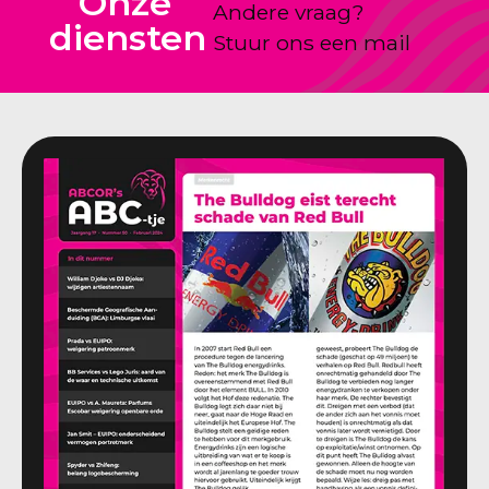
Onze
Andere vraag?
diensten
Stuur ons een mail