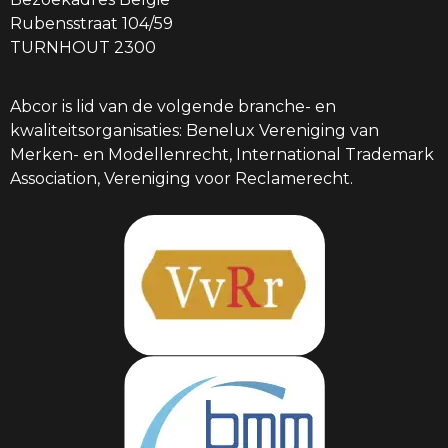
Rubensstraat 104/59
TURNHOUT 2300
Abcor is lid van de volgende branche- en
kwaliteitsorganisaties: Benelux Vereniging van
Merken- en Modellenrecht, International Trademark
Association, Vereniging voor Reclamerecht.