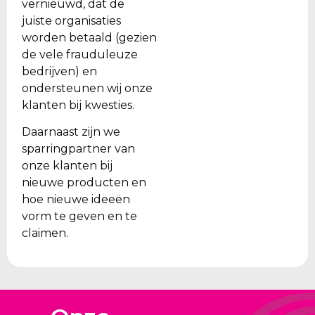
vernieuwd, dat de
juiste organisaties
worden betaald (gezien
de vele frauduleuze
bedrijven) en
ondersteunen wij onze
klanten bij kwesties.
Daarnaast zijn we
sparringpartner van
onze klanten bij
nieuwe producten en
hoe nieuwe ideeën
vorm te geven en te
claimen.