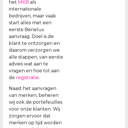
het
MKB
als
internationale
bedrijven, maar vaak
start alles met een
eerste Benelux
aanvraag. Doel is de
klant te ontzorgen en
daarom verzorgen we
alle stappen, van eerste
advies wat aan te
vragen en hoe tot aan
de
registratie
.
Naast het aanvragen
van merken, beheren
wij ook de portefeuilles
voor onze klanten. Wij
zorgen ervoor dat
merken op tijd worden