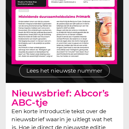
Lees het nieuwste nummer
Nieuwsbrief: Abcor’s
ABC-tje
Een korte introductie tekst over de
nieuwsbrief waarin je uitlegt wat het
is. Hoe je direct de nieuwste editie