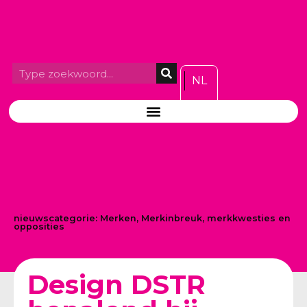
NL
nieuwscategorie:
Merken
,
Merkinbreuk, merkkwesties en
opposities
Design DSTR