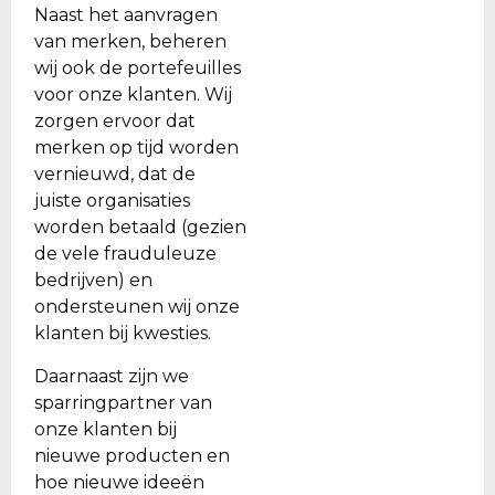
Naast het aanvragen
van merken, beheren
wij ook de portefeuilles
voor onze klanten. Wij
zorgen ervoor dat
merken op tijd worden
vernieuwd, dat de
juiste organisaties
worden betaald (gezien
de vele frauduleuze
bedrijven) en
ondersteunen wij onze
klanten bij kwesties.
Daarnaast zijn we
sparringpartner van
onze klanten bij
nieuwe producten en
hoe nieuwe ideeën