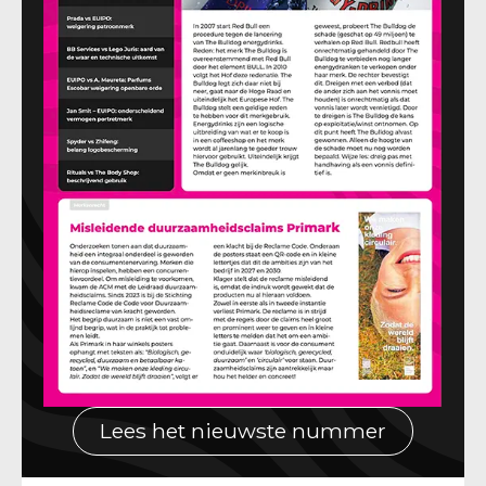
Lees het nieuwste nummer