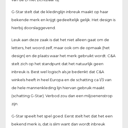
G-Star stelt dat de kledinglijn inbreuk maakt op haar
bekende merk en krijgt gedeeltelijk gelijk. Het design is
hierbij doorslaggevend.
Leuk aan deze zaak is dat het niet alleen gaat om de
letters, het woord zelf, maar ook om de opmaak (het
design) en de plaats waar het merk gebruikt wordt. C&A
stelt zich op het standpunt dat het natuurlijk geen
inbreuk is. Best wel logisch als je bedenkt dat C&A
winkels heeft in heel Europa en de schatting ca 1/3 van
de hele mannenkleding lijn hiervan gebruik maakt
(schatting G-Star). Verbod zou dan een miljoenenstrop
zijn.
G-Star speelt het spel goed. Eerst stelt het dat het een
bekend merk is, dat is slim want dan wordt inbreuk