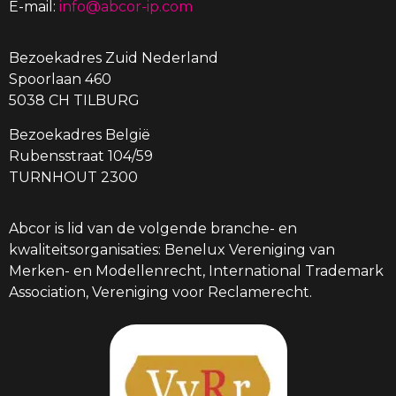
E-mail:
info@abcor-ip.com
Bezoekadres Zuid Nederland
Spoorlaan 460
5038 CH TILBURG
Bezoekadres België
Rubensstraat 104/59
TURNHOUT 2300
Abcor is lid van de volgende branche- en
kwaliteitsorganisaties: Benelux Vereniging van
Merken- en Modellenrecht, International Trademark
Association, Vereniging voor Reclamerecht.