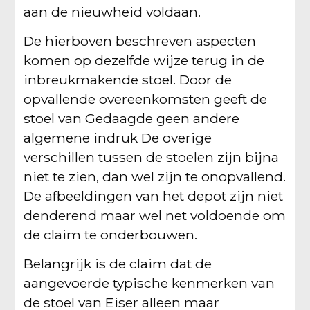
aan de nieuwheid voldaan.
De hierboven beschreven aspecten
komen op dezelfde wijze terug in de
inbreukmakende stoel. Door de
opvallende overeenkomsten geeft de
stoel van Gedaagde geen andere
algemene indruk De overige
verschillen tussen de stoelen zijn bijna
niet te zien, dan wel zijn te onopvallend.
De afbeeldingen van het depot zijn niet
denderend maar wel net voldoende om
de claim te onderbouwen.
Belangrijk is de claim dat de
aangevoerde typische kenmerken van
de stoel van Eiser alleen maar