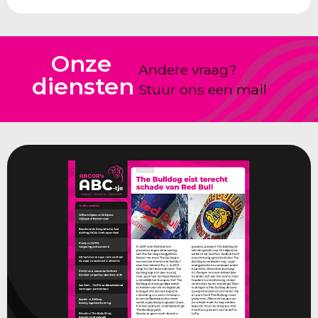
Onze
Andere vraag?
diensten
Stuur ons een mail