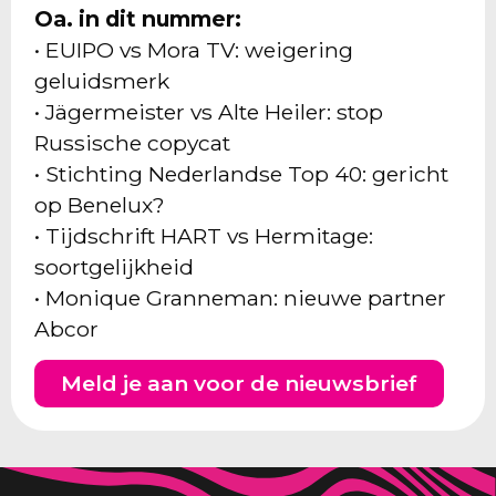
Oa. in dit nummer:
• EUIPO vs Mora TV: weigering
geluidsmerk
• Jägermeister vs Alte Heiler: stop
Russische copycat
• Stichting Nederlandse Top 40: gericht
op Benelux?
• Tijdschrift HART vs Hermitage:
soortgelijkheid
• Monique Granneman: nieuwe partner
Abcor
Meld je aan voor de nieuwsbrief