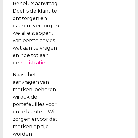
Benelux aanvraag.
Doel is de klant te
ontzorgen en
daarom verzorgen
we alle stappen,
van eerste advies
wat aan te vragen
en hoe tot aan
de
registratie
.
Naast het
aanvragen van
merken, beheren
wij ook de
portefeuilles voor
onze klanten. Wij
zorgen ervoor dat
merken op tijd
worden