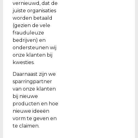
vernieuwd, dat de
juiste organisaties
worden betaald
(gezien de vele
frauduleuze
bedrijven) en
ondersteunen wij
onze klanten bij
kwesties.
Daarnaast zijn we
sparringpartner
van onze klanten
bij nieuwe
producten en hoe
nieuwe ideeën
vorm te geven en
te claimen.