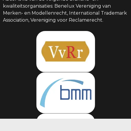
kwaliteitsorganisaties: Benelux Vereniging van
Merken- en Modellenrecht, International Trademark
Association, Vereniging voor Reclamerecht.