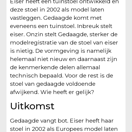
Eiser heeft een tuinstoel ontwikkeld en
deze stoel in 2002 als model laten
vastleggen. Gedaagde komt met
eveneens een tuinstoel. Inbreuk stelt
eiser. Onzin stelt Gedaagde, sterker de
modelregistratie van de stoel van eiser
is nietig. De vormgeving is namelijk
helemaal niet nieuw en daarnaast zijn
de kenmerkende delen allemaal
technisch bepaald. Voor de rest is de
stoel van gedaagde voldoende
afwijkend. Wie heeft er gelijk?
Uitkomst
Gedaagde vangt bot. Eiser heeft haar
stoel in 2002 als Europees model laten