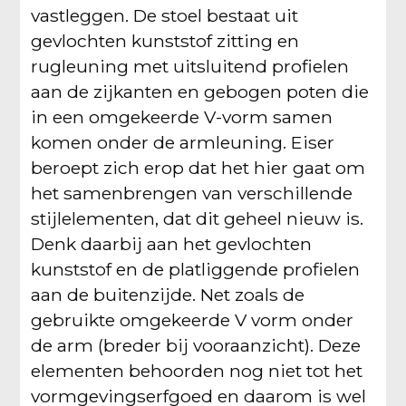
vastleggen. De stoel bestaat uit
gevlochten kunststof zitting en
rugleuning met uitsluitend profielen
aan de zijkanten en gebogen poten die
in een omgekeerde V-vorm samen
komen onder de armleuning. Eiser
beroept zich erop dat het hier gaat om
het samenbrengen van verschillende
stijlelementen, dat dit geheel nieuw is.
Denk daarbij aan het gevlochten
kunststof en de platliggende profielen
aan de buitenzijde. Net zoals de
gebruikte omgekeerde V vorm onder
de arm (breder bij vooraanzicht). Deze
elementen behoorden nog niet tot het
vormgevingserfgoed en daarom is wel