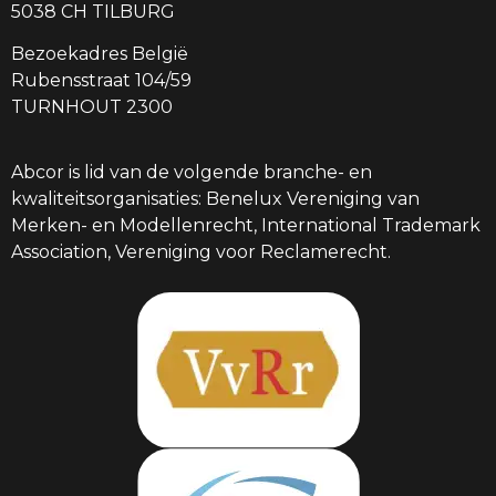
5038 CH TILBURG
Bezoekadres België
Rubensstraat 104/59
TURNHOUT 2300
Abcor is lid van de volgende branche- en
kwaliteitsorganisaties: Benelux Vereniging van
Merken- en Modellenrecht, International Trademark
Association, Vereniging voor Reclamerecht.