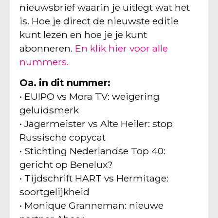
nieuwsbrief waarin je uitlegt wat het
is. Hoe je direct de nieuwste editie
kunt lezen en hoe je je kunt
abonneren.
En klik hier voor alle
nummers.
Oa. in dit nummer:
• EUIPO vs Mora TV: weigering
geluidsmerk
• Jägermeister vs Alte Heiler: stop
Russische copycat
• Stichting Nederlandse Top 40:
gericht op Benelux?
• Tijdschrift HART vs Hermitage:
soortgelijkheid
• Monique Granneman: nieuwe