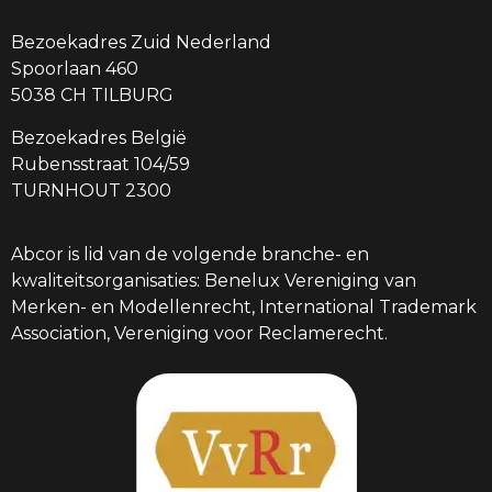
Bezoekadres Zuid Nederland
Spoorlaan 460
5038 CH TILBURG
Bezoekadres België
Rubensstraat 104/59
TURNHOUT 2300
Abcor is lid van de volgende branche- en
kwaliteitsorganisaties: Benelux Vereniging van
Merken- en Modellenrecht, International Trademark
Association, Vereniging voor Reclamerecht.