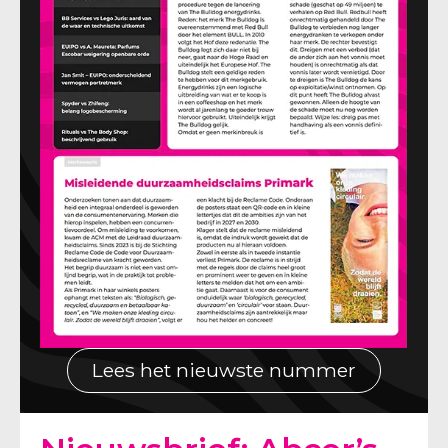
Lees het nieuwste nummer