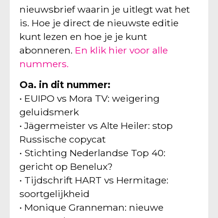
nieuwsbrief waarin je uitlegt wat het
is. Hoe je direct de nieuwste editie
kunt lezen en hoe je je kunt
abonneren.
En klik hier voor alle
nummers.
Oa. in dit nummer:
• EUIPO vs Mora TV: weigering
geluidsmerk
• Jägermeister vs Alte Heiler: stop
Russische copycat
• Stichting Nederlandse Top 40:
gericht op Benelux?
• Tijdschrift HART vs Hermitage:
soortgelijkheid
• Monique Granneman: nieuwe