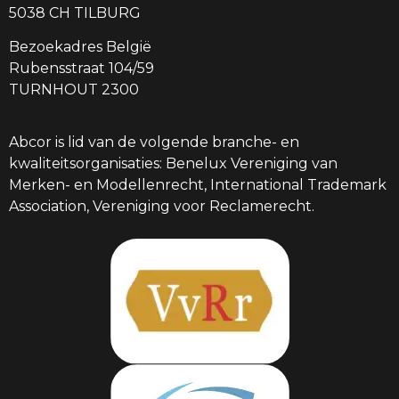
5038 CH TILBURG
Bezoekadres België
Rubensstraat 104/59
TURNHOUT 2300
Abcor is lid van de volgende branche- en
kwaliteitsorganisaties: Benelux Vereniging van
Merken- en Modellenrecht, International Trademark
Association, Vereniging voor Reclamerecht.