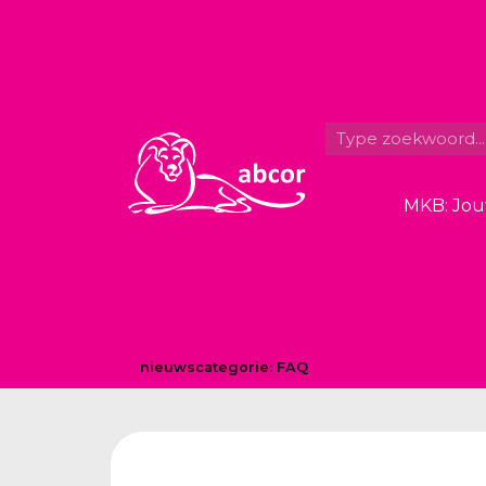
MKB: Jou
nieuwscategorie:
FAQ