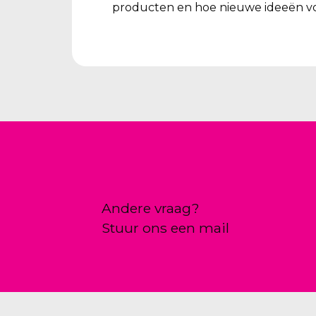
producten en hoe nieuwe ideeën vo
Andere vraag?
Stuur ons een mail