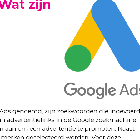
 Wat zijn
Ads genoemd, zijn zoekwoorden die ingevoer
n advertentielinks in de Google zoekmachine.
en aan om een advertentie te promoten. Naast
merken geselecteerd worden. Voor deze