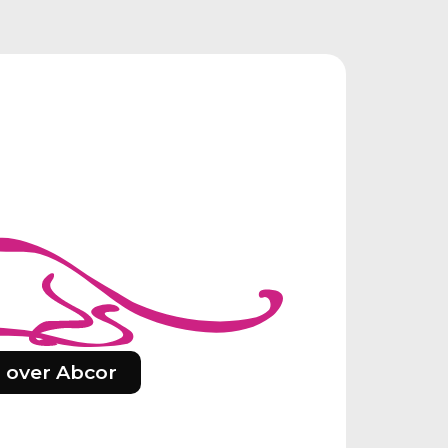
 over Abcor