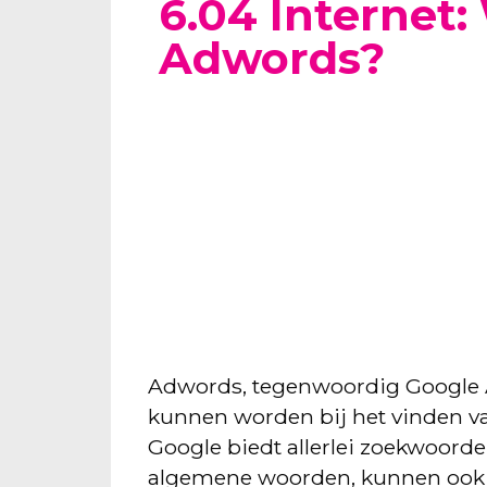
6.04 Internet:
Adwords?
Adwords, tegenwoordig Google 
kunnen worden bij het vinden va
Google biedt allerlei zoekwoord
algemene woorden, kunnen ook 