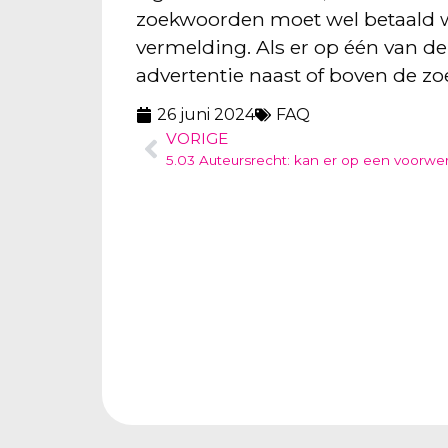
zoekwoorden moet wel betaald wo
vermelding. Als er op één van 
advertentie naast of boven de z
26 juni 2024
FAQ
VORIGE