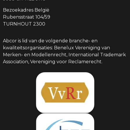
Bezoekadres België
Rubensstraat 104/59
TURNHOUT 2300
Abcor is lid van de volgende branche- en
kwaliteitsorganisaties: Benelux Vereniging van
Merken- en Modellenrecht, International Trademark
Association, Vereniging voor Reclamerecht.