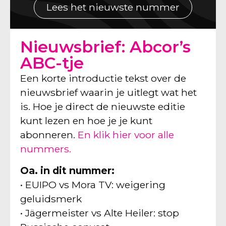
Lees het nieuwste nummer
Nieuwsbrief: Abcor’s
ABC-tje
Een korte introductie tekst over de
nieuwsbrief waarin je uitlegt wat het
is. Hoe je direct de nieuwste editie
kunt lezen en hoe je je kunt
abonneren.
En klik hier voor alle
nummers.
Oa. in dit nummer:
• EUIPO vs Mora TV: weigering
geluidsmerk
• Jägermeister vs Alte Heiler: stop