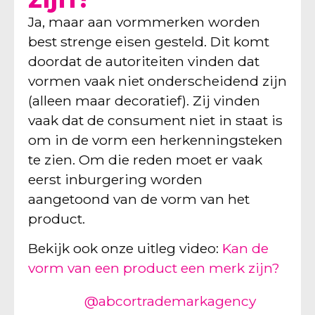
Ja, maar aan vormmerken worden
best strenge eisen gesteld. Dit komt
doordat de autoriteiten vinden dat
vormen vaak niet onderscheidend zijn
(alleen maar decoratief). Zij vinden
vaak dat de consument niet in staat is
om in de vorm een herkenningsteken
te zien. Om die reden moet er vaak
eerst inburgering worden
aangetoond van de vorm van het
product.
Bekijk ook onze uitleg video:
Kan de
vorm van een product een merk zijn?
@abcortrademarkagency