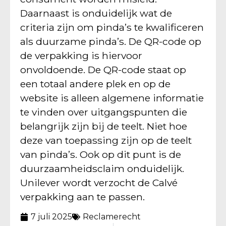
Daarnaast is onduidelijk wat de
criteria zijn om pinda’s te kwalificeren
als duurzame pinda’s. De QR-code op
de verpakking is hiervoor
onvoldoende. De QR-code staat op
een totaal andere plek en op de
website is alleen algemene informatie
te vinden over uitgangspunten die
belangrijk zijn bij de teelt. Niet hoe
deze van toepassing zijn op de teelt
van pinda’s. Ook op dit punt is de
duurzaamheidsclaim onduidelijk.
Unilever wordt verzocht de Calvé
verpakking aan te passen.
7 juli 2025
Reclamerecht