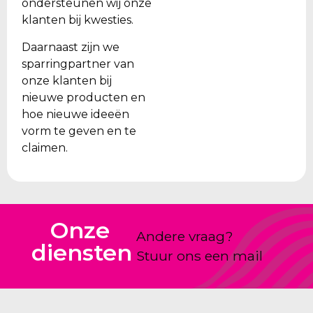
ondersteunen wij onze
klanten bij kwesties.
Daarnaast zijn we
sparringpartner van
onze klanten bij
nieuwe producten en
hoe nieuwe ideeën
vorm te geven en te
claimen.
Onze
Andere vraag?
diensten
Stuur ons een mail