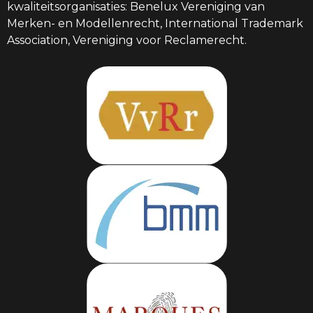
kwaliteitsorganisaties: Benelux Vereniging van
Merken- en Modellenrecht, International Trademark
Association, Vereniging voor Reclamerecht.