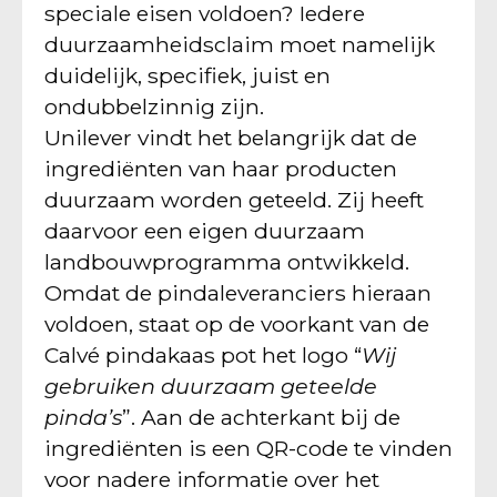
speciale eisen voldoen? Iedere
duurzaamheidsclaim moet namelijk
duidelijk, specifiek, juist en
ondubbelzinnig zijn.
Unilever vindt het belangrijk dat de
ingrediënten van haar producten
duurzaam worden geteeld. Zij heeft
daarvoor een eigen duurzaam
landbouwprogramma ontwikkeld.
Omdat de pindaleveranciers hieraan
voldoen, staat op de voorkant van de
Calvé pindakaas pot het logo “
Wij
gebruiken duurzaam geteelde
pinda’s
”. Aan de achterkant bij de
ingrediënten is een QR-code te vinden
voor nadere informatie over het