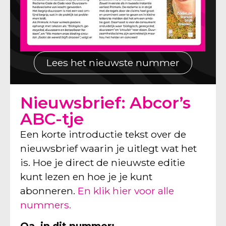
Lees het nieuwste nummer
Nieuwsbrief: Abcor’s
ABC-tje
Een korte introductie tekst over de
nieuwsbrief waarin je uitlegt wat het
is. Hoe je direct de nieuwste editie
kunt lezen en hoe je je kunt
abonneren.
En klik hier voor alle
nummers.