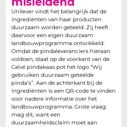
misleidend
Unilever vindt het belangrijk dat de
ingrediënten van haar producten
duurzaam worden geteeld. Zij heeft
daarvoor een eigen duurzaam
landbouwprogramma ontwikkeld.
Omdat de pindaleveranciers hieraan
voldoen, staat op de voorkant van de
Calvé pindakaas pot het logo “Wij
gebruiken duurzaam geteelde
pinda’s”. Aan de achterkant bij de
ingrediënten is een QR-code te vinden
voor nadere informatie over het
landbouwprogramma. Grote vraag:
mag dit, want een
duurzaamheidsclaim moet aan