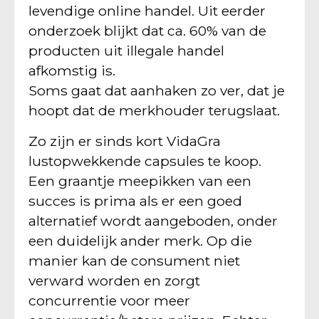
levendige online handel. Uit eerder
onderzoek blijkt dat ca. 60% van de
producten uit illegale handel
afkomstig is.
Soms gaat dat aanhaken zo ver, dat je
hoopt dat de merkhouder terugslaat.
Zo zijn er sinds kort VidaGra
lustopwekkende capsules te koop.
Een graantje meepikken van een
succes is prima als er een goed
alternatief wordt aangeboden, onder
een duidelijk ander merk. Op die
manier kan de consument niet
verward worden en zorgt
concurrentie voor meer