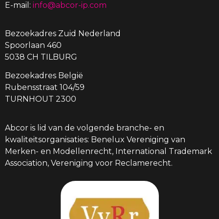
E-mail:
info@abcor-ip.com
Bezoekadres Zuid Nederland
Spoorlaan 460
5038 CH TILBURG
Bezoekadres België
Rubensstraat 104/59
TURNHOUT 2300
Abcor is lid van de volgende branche- en
kwaliteitsorganisaties: Benelux Vereniging van
Merken- en Modellenrecht, International Trademark
Association, Vereniging voor Reclamerecht.