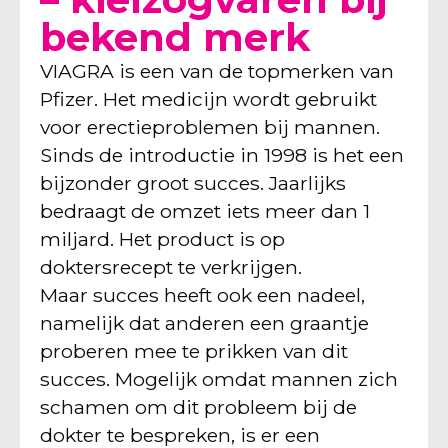
bekend merk
VIAGRA is een van de topmerken van
Pfizer. Het medicijn wordt gebruikt
voor erectieproblemen bij mannen.
Sinds de introductie in 1998 is het een
bijzonder groot succes. Jaarlijks
bedraagt de omzet iets meer dan 1
miljard. Het product is op
doktersrecept te verkrijgen.
Maar succes heeft ook een nadeel,
namelijk dat anderen een graantje
proberen mee te prikken van dit
succes. Mogelijk omdat mannen zich
schamen om dit probleem bij de
dokter te bespreken, is er een