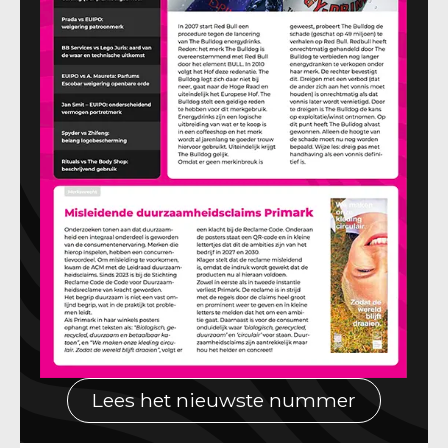
Lees het nieuwste nummer