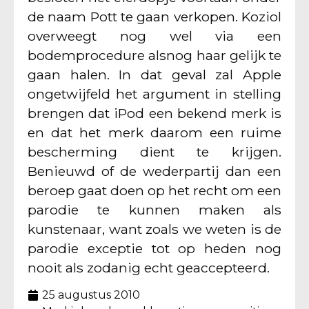
de naam Pott te gaan verkopen. Koziol
overweegt nog wel via een
bodemprocedure alsnog haar gelijk te
gaan halen. In dat geval zal Apple
ongetwijfeld het argument in stelling
brengen dat iPod een bekend merk is
en dat het merk daarom een ruime
bescherming dient te krijgen.
Benieuwd of de wederpartij dan een
beroep gaat doen op het recht om een
parodie te kunnen maken als
kunstenaar, want zoals we weten is de
parodie exceptie tot op heden nog
nooit als zodanig echt geaccepteerd.
25 augustus 2010