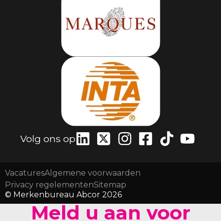
Volg ons op
Vacatures
Algemene voorwaarden
Privacy regelementen
Sitemap
© Merkenbureau Abcor 2026
Meld u aan voor