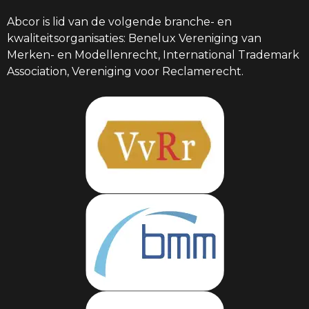
Abcor is lid van de volgende branche- en
kwaliteitsorganisaties: Benelux Vereniging van
Merken- en Modellenrecht, International Trademark
Association, Vereniging voor Reclamerecht.