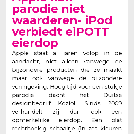
parodie niet
waarderen- iPod
verbiedt eiPOTT
eierdop
Apple staat al jaren volop in de
aandacht, niet alleen vanwege de
bijzondere producten die ze maakt
maar ook vanwege de bijzondere
vormgeving. Hoog tijd voor een stukje
parodie dacht het Duitse
designbedrijf Koziol. Sinds 2009
verhandelt zij dan ook een
opmerkelijke eierdop. Een plat
rechthoekig schaaltje (in zes kleuren