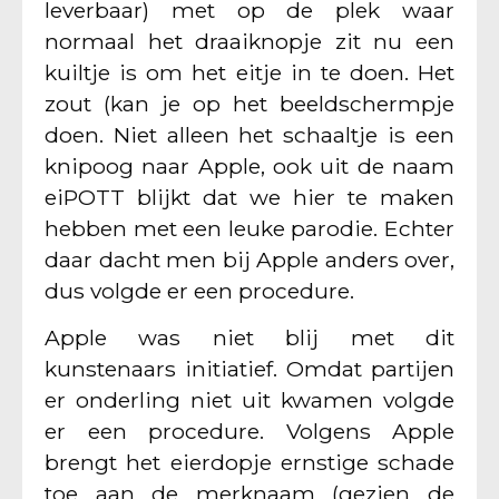
leverbaar) met op de plek waar
normaal het draaiknopje zit nu een
kuiltje is om het eitje in te doen. Het
zout (kan je op het beeldschermpje
doen. Niet alleen het schaaltje is een
knipoog naar Apple, ook uit de naam
eiPOTT blijkt dat we hier te maken
hebben met een leuke parodie. Echter
daar dacht men bij Apple anders over,
dus volgde er een procedure.
Apple was niet blij met dit
kunstenaars initiatief. Omdat partijen
er onderling niet uit kwamen volgde
er een procedure. Volgens Apple
brengt het eierdopje ernstige schade
toe aan de merknaam (gezien de