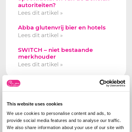
autoriteiten?
Lees dit artikel »
Abba glutenvrij bier en hotels
Lees dit artikel »
SWITCH – niet bestaande
merkhouder
Lees dit artikel »
Volg ons op
This website uses cookies
We use cookies to personalise content and ads, to
provide social media features and to analyse our traffic.
We also share information about your use of our site with