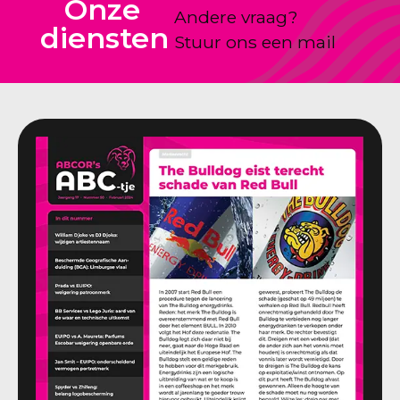
Onze
Andere vraag?
diensten
Stuur ons een mail