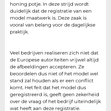
honing potje. In deze strijd wordt
duidelijk dat de registratie van een
model maatwerk is. Deze zaak is
vooral van belang voor de dagelijkse
praktijk.
Veel bedrijven realiseren zich niet dat
de Europese autoriteiten vrijwel altijd
de afbeeldingen accepteren. Ze
beoordelen dus niet of het model wel
stand zal houden als er een conflict
komt. Het feit dat het model dus
geregistreerd is, geeft geen zekerheid
over de vraag of het bedrijf uiteindelijk
wat heeft aan deze registratie.