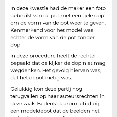
In deze kwestie had de maker een foto
gebruikt van de pot met een gele dop
om de vorm van de pot weer te geven.
Kenmerkend voor het model was
echter de vorm van de pot zonder
dop.
In deze procedure heeft de rechter
bepaald dat de kijker de dop niet mag
wegdenken. Het gevolg hiervan was,
dat het depot nietig was.
Gelukkig kon deze partij nog
terugvallen op haar auteursrechten in
deze zaak. Bedenk daarom altijd bij
een modeldepot dat de beelden het