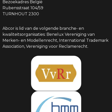
Bezoekadres België
Rubensstraat 104/59
TURNHOUT 2300
Abcor is lid van de volgende branche- en
kwaliteitsorganisaties: Benelux Vereniging van
Merken- en Modellenrecht, International Trademark
Association, Vereniging voor Reclamerecht.