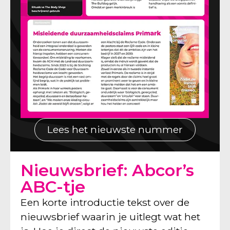
Lees het nieuwste nummer
Nieuwsbrief: Abcor’s
ABC-tje
Een korte introductie tekst over de
nieuwsbrief waarin je uitlegt wat het