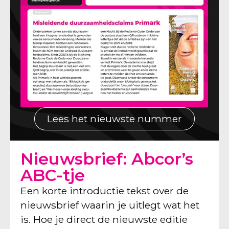
Lees het nieuwste nummer
Nieuwsbrief: Abcor’s
ABC-tje
Een korte introductie tekst over de
nieuwsbrief waarin je uitlegt wat het
is. Hoe je direct de nieuwste editie