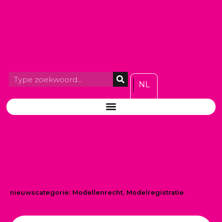
NL
nieuwscategorie:
Modellenrecht
,
Modelregistratie