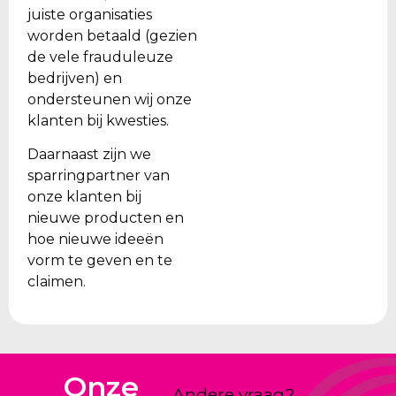
juiste organisaties
worden betaald (gezien
de vele frauduleuze
bedrijven) en
ondersteunen wij onze
klanten bij kwesties.
Daarnaast zijn we
sparringpartner van
onze klanten bij
nieuwe producten en
hoe nieuwe ideeën
vorm te geven en te
claimen.
Onze
Andere vraag?