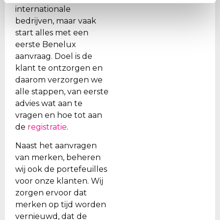
internationale
bedrijven, maar vaak
start alles met een
eerste Benelux
aanvraag. Doel is de
klant te ontzorgen en
daarom verzorgen we
alle stappen, van eerste
advies wat aan te
vragen en hoe tot aan
de
registratie
.
Naast het aanvragen
van merken, beheren
wij ook de portefeuilles
voor onze klanten. Wij
zorgen ervoor dat
merken op tijd worden
vernieuwd, dat de