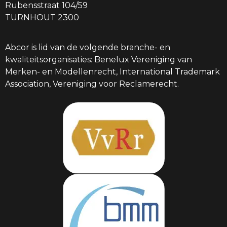
Rubensstraat 104/59
TURNHOUT 2300
Abcor is lid van de volgende branche- en
kwaliteitsorganisaties: Benelux Vereniging van
Merken- en Modellenrecht, International Trademark
Association, Vereniging voor Reclamerecht.