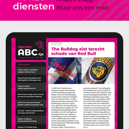
diensten
Stuur ons een mail