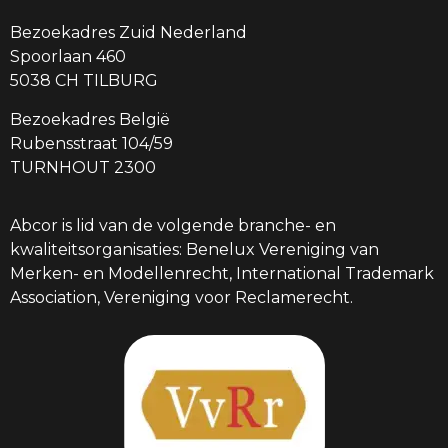
Bezoekadres Zuid Nederland
Spoorlaan 460
5038 CH TILBURG
Bezoekadres België
Rubensstraat 104/59
TURNHOUT 2300
Abcor is lid van de volgende branche- en
kwaliteitsorganisaties: Benelux Vereniging van
Merken- en Modellenrecht, International Trademark
Association, Vereniging voor Reclamerecht.