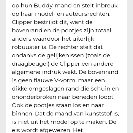
op hun Buddy-mand en stelt inbreuk
op haar model- en auteursrechten.
Clipper bestrijdt dit, want de
bovenrand en de pootjes zijn totaal
anders waardoor het uiterlijk
robuuster is. De rechter stelt dat
ondanks de gelijkenissen (zoals de
draagbeugel) de Clipper een andere
algemene indruk wekt. De bovenrand
is geen flauwe V-vorm, maar een
dikke omgeslagen rand die schuin en
ononderbroken naar beneden loopt.
Ook de pootjes staan los en naar
binnen. Dat de mand van kunststof is,
is niet uit het model op te maken. De
eis wordt afgewezen. Het