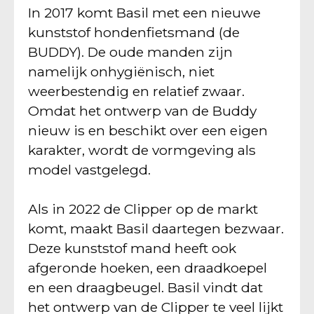
In 2017 komt Basil met een nieuwe
kunststof hondenfietsmand (de
BUDDY). De oude manden zijn
namelijk onhygiënisch, niet
weerbestendig en relatief zwaar.
Omdat het ontwerp van de Buddy
nieuw is en beschikt over een eigen
karakter, wordt de vormgeving als
model vastgelegd.
Als in 2022 de Clipper op de markt
komt, maakt Basil daartegen bezwaar.
Deze kunststof mand heeft ook
afgeronde hoeken, een draadkoepel
en een draagbeugel. Basil vindt dat
het ontwerp van de Clipper te veel lijkt