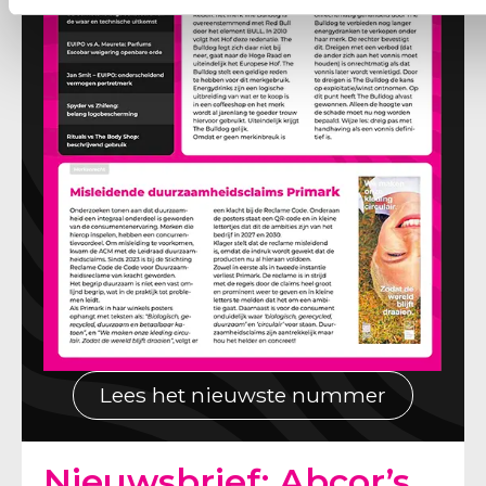
Lees het nieuwste nummer
Nieuwsbrief: Abcor’s