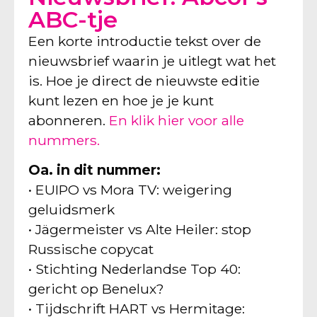
ABC-tje
Een korte introductie tekst over de
nieuwsbrief waarin je uitlegt wat het
is. Hoe je direct de nieuwste editie
kunt lezen en hoe je je kunt
abonneren.
En klik hier voor alle
nummers.
Oa. in dit nummer:
• EUIPO vs Mora TV: weigering
geluidsmerk
• Jägermeister vs Alte Heiler: stop
Russische copycat
• Stichting Nederlandse Top 40:
gericht op Benelux?
• Tijdschrift HART vs Hermitage: