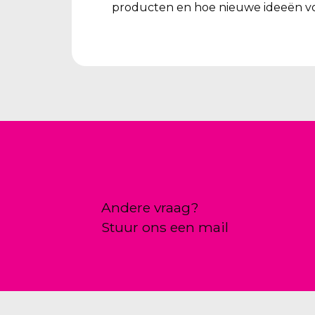
producten en hoe nieuwe ideeën vo
Andere vraag?
Stuur ons een mail