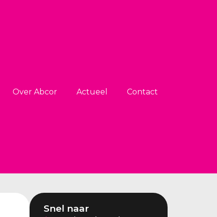
Over Abcor
Actueel
Contact
Snel naar