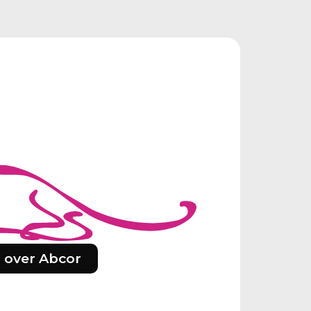
 over Abcor