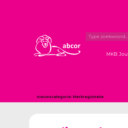
MKB: Jou
nieuwscategorie:
Merkregistratie