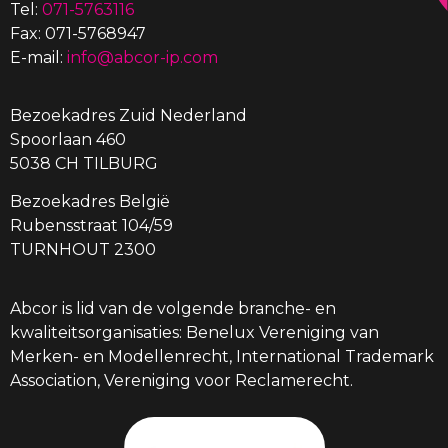
Tel:
071-5763116
Fax: 071-5768947
E-mail:
info@abcor-ip.com
Bezoekadres Zuid Nederland
Spoorlaan 460
5038 CH TILBURG
Bezoekadres België
Rubensstraat 104/59
TURNHOUT 2300
Abcor is lid van de volgende branche- en
kwaliteitsorganisaties: Benelux Vereniging van
Merken- en Modellenrecht, International Trademark
Association, Vereniging voor Reclamerecht.