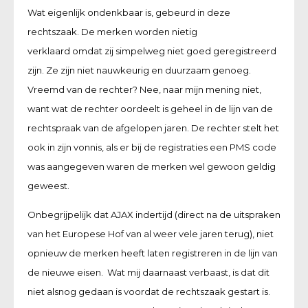
Wat eigenlijk ondenkbaar is, gebeurd in deze
rechtszaak. De merken worden nietig
verklaard omdat zij simpelweg niet goed geregistreerd
zijn. Ze zijn niet nauwkeurig en duurzaam genoeg.
Vreemd van de rechter? Nee, naar mijn mening niet,
want wat de rechter oordeelt is geheel in de lijn van de
rechtspraak van de afgelopen jaren. De rechter stelt het
ook in zijn vonnis, als er bij de registraties een PMS code
was aangegeven waren de merken wel gewoon geldig
geweest.
Onbegrijpelijk dat AJAX indertijd (direct na de uitspraken
van het Europese Hof van al weer vele jaren terug), niet
opnieuw de merken heeft laten registreren in de lijn van
de nieuwe eisen. Wat mij daarnaast verbaast, is dat dit
niet alsnog gedaan is voordat de rechtszaak gestart is.