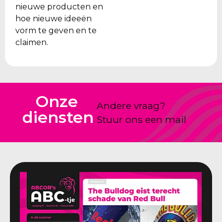
nieuwe producten en
hoe nieuwe ideeën
vorm te geven en te
claimen.
Onze
Andere vraag?
diensten
Stuur ons een mail