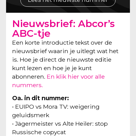
Nieuwsbrief: Abcor’s
ABC-tje
Een korte introductie tekst over de
nieuwsbrief waarin je uitlegt wat het
is. Hoe je direct de nieuwste editie
kunt lezen en hoe je je kunt
abonneren.
En klik hier voor alle
nummers.
Oa. in dit nummer:
• EUIPO vs Mora TV: weigering
geluidsmerk
• Jägermeister vs Alte Heiler: stop
Russische copycat