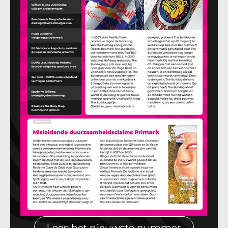
Lees het nieuwste nummer