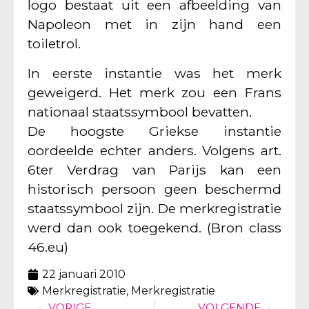
logo bestaat uit een afbeelding van
Napoleon met in zijn hand een
toiletrol.
In eerste instantie was het merk
geweigerd. Het merk zou een Frans
nationaal staatssymbool bevatten.
De hoogste Griekse instantie
oordeelde echter anders. Volgens art.
6ter Verdrag van Parijs kan een
historisch persoon geen beschermd
staatssymbool zijn. De merkregistratie
werd dan ook toegekend. (Bron class
46.eu)
22 januari 2010
Merkregistratie
,
Merkregistratie
VORIGE
VOLGENDE