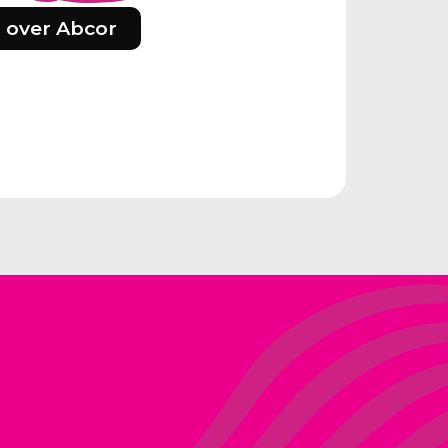
 over Abcor