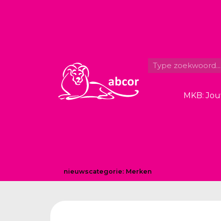
MKB: Jou
nieuwscategorie:
Merken