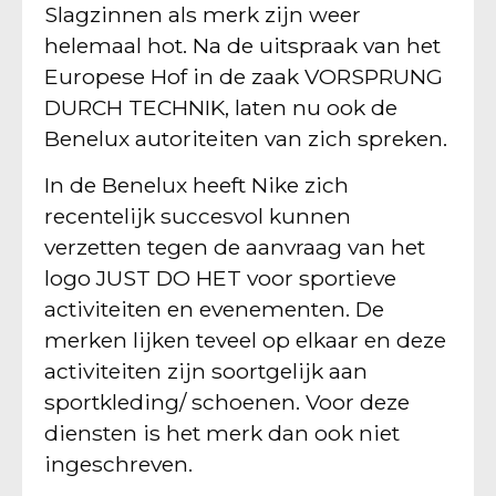
Slagzinnen als merk zijn weer
helemaal hot. Na de uitspraak van het
Europese Hof in de zaak VORSPRUNG
DURCH TECHNIK, laten nu ook de
Benelux autoriteiten van zich spreken.
In de Benelux heeft Nike zich
recentelijk succesvol kunnen
verzetten tegen de aanvraag van het
logo JUST DO HET voor sportieve
activiteiten en evenementen. De
merken lijken teveel op elkaar en deze
activiteiten zijn soortgelijk aan
sportkleding/ schoenen. Voor deze
diensten is het merk dan ook niet
ingeschreven.