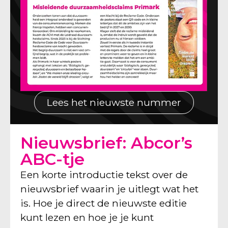
Lees het nieuwste nummer
Nieuwsbrief: Abcor’s
ABC-tje
Een korte introductie tekst over de
nieuwsbrief waarin je uitlegt wat het
is. Hoe je direct de nieuwste editie
kunt lezen en hoe je je kunt