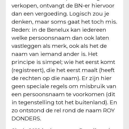
verkopen, ontvangt de BN-er hiervoor
dan een vergoeding. Logisch zou je
denken, maar soms gaat het toch mis.
Reden: in de Benelux kan iedereen
welke persoonsnaam dan ook laten
vastleggen als merk, ook als het de
naam van iemand ander is. Het
principe is simpel; wie het eerst komt
(registreert), die het eerst maalt (heeft
de rechten op die naam). Er zijn hier
geen speciale regels om misbruik van
een persoonsnaam te voorkomen (dit
in tegenstelling tot het buitenland). En
zo ontstond de rel rond de naam ROY
DONDERS.