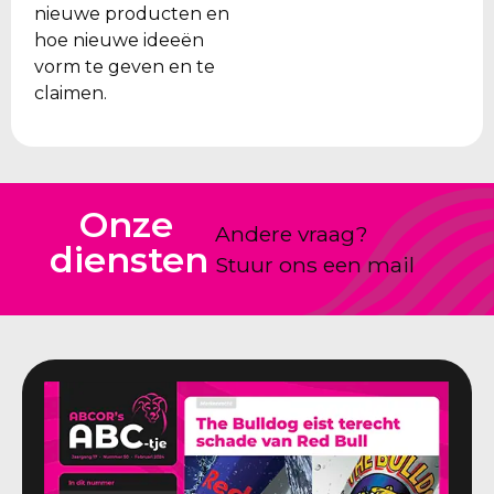
nieuwe producten en
hoe nieuwe ideeën
vorm te geven en te
claimen.
Onze
Andere vraag?
diensten
Stuur ons een mail