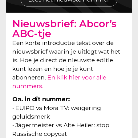
Nieuwsbrief: Abcor’s
ABC-tje
Een korte introductie tekst over de
nieuwsbrief waarin je uitlegt wat het
is. Hoe je direct de nieuwste editie
kunt lezen en hoe je je kunt
abonneren.
En klik hier voor alle
nummers.
Oa. in dit nummer:
• EUIPO vs Mora TV: weigering
geluidsmerk
• Jägermeister vs Alte Heiler: stop
Russische copycat