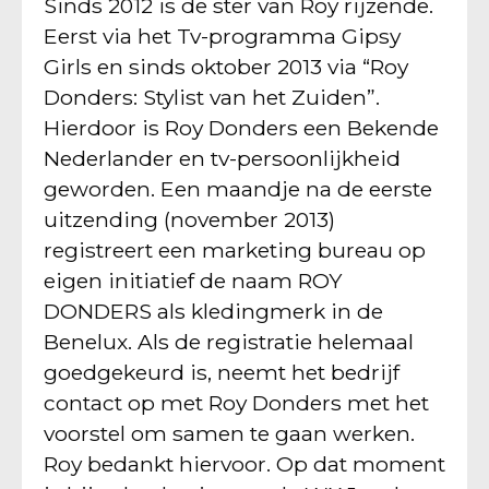
Sinds 2012 is de ster van Roy rijzende.
Eerst via het Tv-programma Gipsy
Girls en sinds oktober 2013 via “Roy
Donders: Stylist van het Zuiden”.
Hierdoor is Roy Donders een Bekende
Nederlander en tv-persoonlijkheid
geworden. Een maandje na de eerste
uitzending (november 2013)
registreert een marketing bureau op
eigen initiatief de naam ROY
DONDERS als kledingmerk in de
Benelux. Als de registratie helemaal
goedgekeurd is, neemt het bedrijf
contact op met Roy Donders met het
voorstel om samen te gaan werken.
Roy bedankt hiervoor. Op dat moment