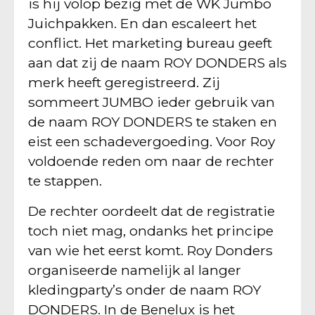
is hij volop bezig met de WK Jumbo
Juichpakken. En dan escaleert het
conflict. Het marketing bureau geeft
aan dat zij de naam ROY DONDERS als
merk heeft geregistreerd. Zij
sommeert JUMBO ieder gebruik van
de naam ROY DONDERS te staken en
eist een schadevergoeding. Voor Roy
voldoende reden om naar de rechter
te stappen.
De rechter oordeelt dat de registratie
toch niet mag, ondanks het principe
van wie het eerst komt. Roy Donders
organiseerde namelijk al langer
kledingparty’s onder de naam ROY
DONDERS. In de Benelux is het