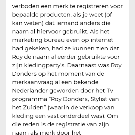
verboden een merk te registreren voor
bepaalde producten, als je weet (of
kan weten) dat iemand anders die
naam al hiervoor gebruikt. Als het
marketing bureau even op internet
had gekeken, had ze kunnen zien dat
Roy de naam al eerder gebruikte voor
zijn kledingparty’s. Daarnaast was Roy
Donders op het moment van de
merkaanvraag al een bekende
Nederlander geworden door het Tv-
programma “Roy Donders, Stylist van
het Zuiden” (waarin de verkoop van
kleding een vast onderdeel was). Om
die reden is de registratie van zijn
naam als merk door het