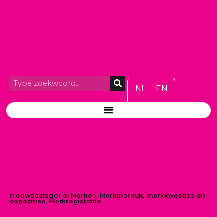
NL
EN
nieuwscategorie:
Merken
,
Merkinbreuk, merkkwesties en
opposities
,
Merkregistratie