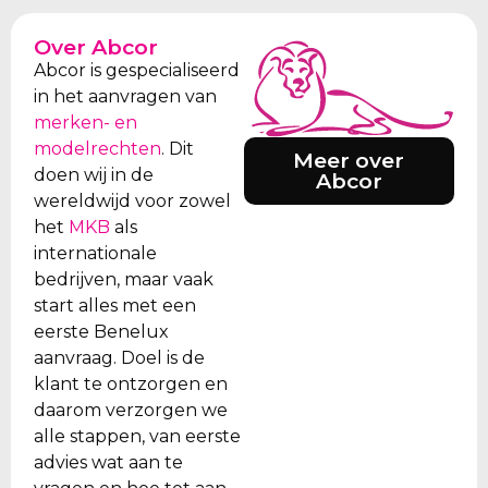
Over Abcor
Abcor is gespecialiseerd
in het aanvragen van
merken- en
modelrechten
. Dit
Meer over
doen wij in de
Abcor
wereldwijd voor zowel
het
MKB
als
internationale
bedrijven, maar vaak
start alles met een
eerste Benelux
aanvraag. Doel is de
klant te ontzorgen en
daarom verzorgen we
alle stappen, van eerste
advies wat aan te