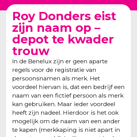
Roy Donders eist
zijn naam op –
depot te kwader
trouw
In de Benelux zijn er geen aparte
regels voor de registratie van
persoonsnamen als merk. Het
voordeel hiervan is, dat een bedrijf een
naam van een fictief persoon als merk
kan gebruiken. Maar ieder voordeel
heeft zijn nadeel. Hierdoor is het ook
mogelijk om de naam van een ander
te kapen (merkkaping is niet apart in