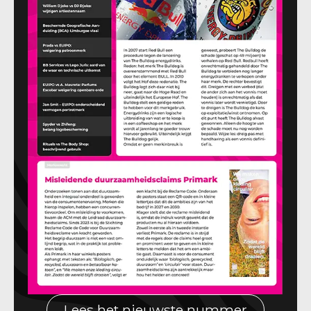
Lees het nieuwste nummer