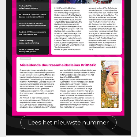
Lees het nieuwste nummer