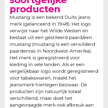
producten
Mustang is een bekend Duits jeans
merk (gelanceerd in 1948). Het logo
verwijst naar het Wilde Westen en
bestaat uit een gestileerd paard/een
mustang (mustang is een verwilderd
paardenras in Noordwest-Amerika).
Het merk is geregistreerd voor
kleding in vele landen. Als er een
vergelijkbaar logo wordt geregistreerd
voor tabakswaren, maakt het
jeansmerk hiertegen bezwaar. De
producten zijn natuurlijk totaal
verschillend, maar doet het
aangevraagde merk ook afbreuk aan