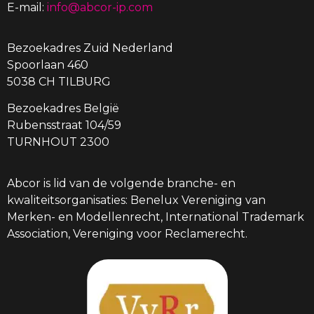
E-mail:
info@abcor-ip.com
Bezoekadres Zuid Nederland
Spoorlaan 460
5038 CH TILBURG
Bezoekadres België
Rubensstraat 104/59
TURNHOUT 2300
Abcor is lid van de volgende branche- en
kwaliteitsorganisaties: Benelux Vereniging van
Merken- en Modellenrecht, International Trademark
Association, Vereniging voor Reclamerecht.