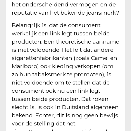
het onderscheidend vermogen en de
reputatie van het bekende jeansmerk?
Belangrijk is, dat de consument
werkelijk een link legt tussen beide
producten. Een theoretische aanname
is niet voldoende. Het feit dat andere
sigarettenfabrikanten (zoals Camel en
Marlboro) ook kleding verkopen (om
zo hun tabaksmerk te promoten), is
niet voldoende om te stellen dat de
consument ook nu een link legt
tussen beide producten. Dat roken
slecht is, is ook in Duitsland algemeen
bekend. Echter, dit is nog geen bewijs
voor de stelling dat het