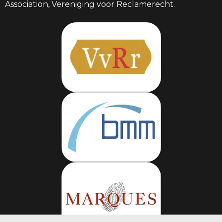
Association, Vereniging voor Reclamerecht.