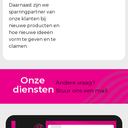
Daarnaast zijn we
sparringpartner van
onze klanten bij
nieuwe producten en
hoe nieuwe ideeën
vorm te geven en te
claimen.
Onze
Andere vraag?
diensten
Stuur ons een mail