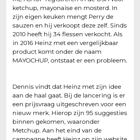
ketchup, mayonaise en mosterd. In
zijn eigen keuken mengt Perry de
sauzen en hij verkoopt deze zelf. Sinds
2010 heeft hij 34 flessen verkocht. Als
in 2016 Heinz met een vergelijkbaar
product komt onder de naam
MAYOCHUP, ontstaat er een probleem.
Dennis vindt dat Heinz met zijn idee
aan de haal gaat. Bij de lancering is er
een prijsvraag uitgeschreven voor een
nieuw merk. Hierop zijn 95 suggesties
binnen gekomen, waaronder
Metchup. Aan het eind van de
campagne heeft Heinz op zijn website