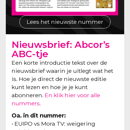
Lees het nieuwste nummer
Nieuwsbrief: Abcor’s
ABC-tje
Een korte introductie tekst over de
nieuwsbrief waarin je uitlegt wat het
is. Hoe je direct de nieuwste editie
kunt lezen en hoe je je kunt
abonneren.
En klik hier voor alle
nummers.
Oa. in dit nummer:
• EUIPO vs Mora TV: weigering