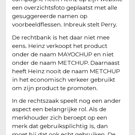
een overzichtsfoto geplaatst met alle
gesuggereerde namen op
voorbeeldflessen. Inbreuk stelt Perry.
De rechtbank is het daar niet mee
eens. Heinz verkoopt het product
onder de naam MAYOCHUP en niet
onder de naam METCHUP. Daarnaast
heeft Heinz nooit de naam METCHUP
in het economisch verkeer gebruikt
om zijn product te promoten.
In de rechtszaak speelt nog een ander
aspect een belangrijke rol. Als de
merkhouder zich beroept op een
merk dat gebruiksplichtig is, dan
moet hij dat ook echt gebruiken. De