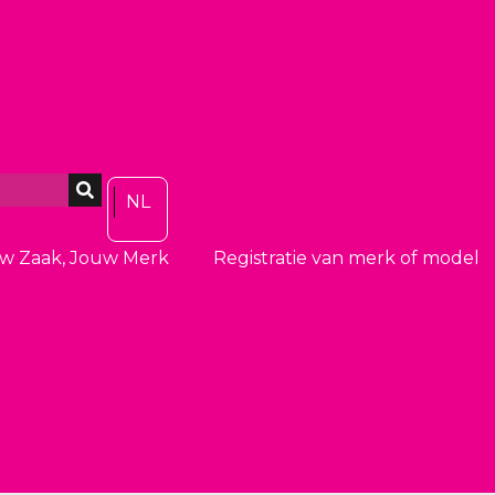
NL
w Zaak, Jouw Merk
Registratie van merk of model