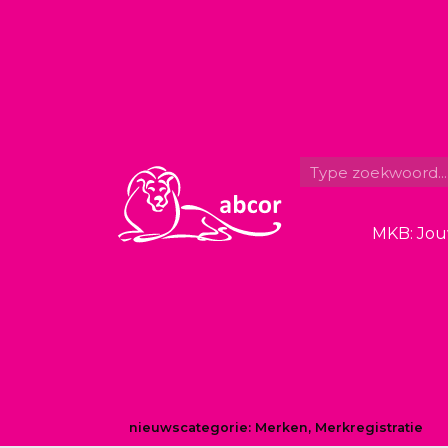
MKB: Jou
nieuwscategorie:
Merken
,
Merkregistratie