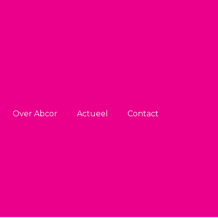
Over Abcor
Actueel
Contact