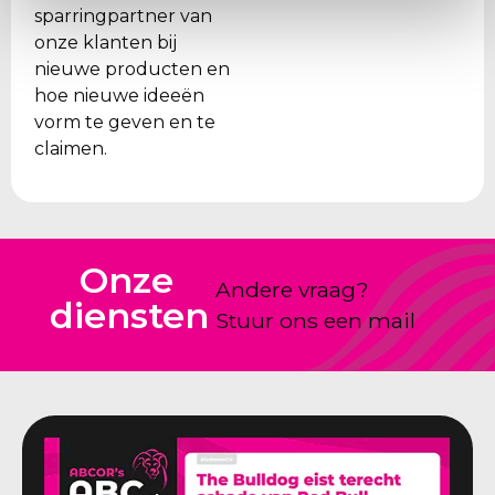
sparringpartner van
onze klanten bij
nieuwe producten en
hoe nieuwe ideeën
vorm te geven en te
claimen.
Onze
Andere vraag?
diensten
Stuur ons een mail