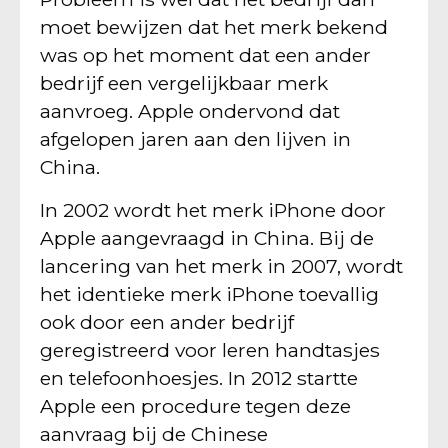
moet bewijzen dat het merk bekend
was op het moment dat een ander
bedrijf een vergelijkbaar merk
aanvroeg. Apple ondervond dat
afgelopen jaren aan den lijven in
China.
In 2002 wordt het merk iPhone door
Apple aangevraagd in China. Bij de
lancering van het merk in 2007, wordt
het identieke merk iPhone toevallig
ook door een ander bedrijf
geregistreerd voor leren handtasjes
en telefoonhoesjes. In 2012 startte
Apple een procedure tegen deze
aanvraag bij de Chinese