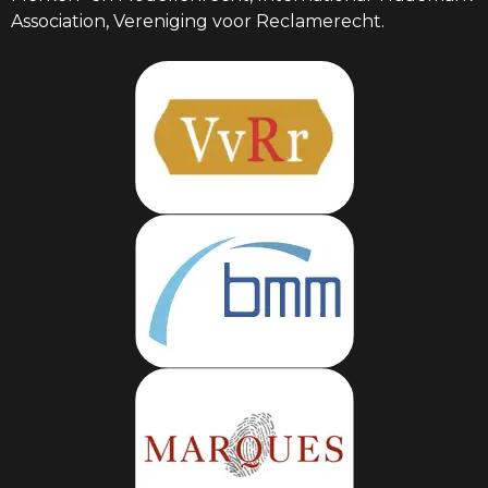
Association, Vereniging voor Reclamerecht.