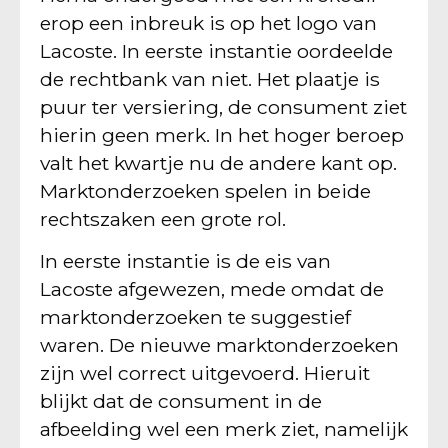
erop een inbreuk is op het logo van
Lacoste. In eerste instantie oordeelde
de rechtbank van niet. Het plaatje is
puur ter versiering, de consument ziet
hierin geen merk. In het hoger beroep
valt het kwartje nu de andere kant op.
Marktonderzoeken spelen in beide
rechtszaken een grote rol.
In eerste instantie is de eis van
Lacoste afgewezen, mede omdat de
marktonderzoeken te suggestief
waren. De nieuwe marktonderzoeken
zijn wel correct uitgevoerd. Hieruit
blijkt dat de consument in de
afbeelding wel een merk ziet, namelijk