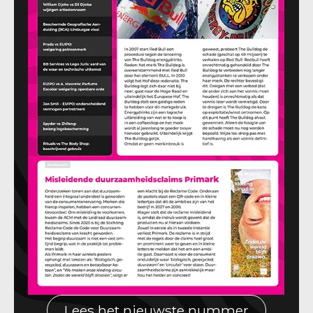
Lees het nieuwste nummer