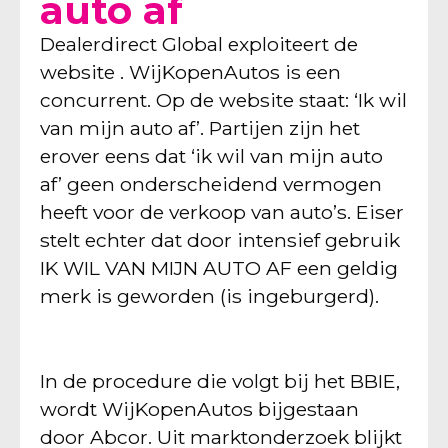
auto af
Dealerdirect Global exploiteert de
website . WijKopenAutos is een
concurrent. Op de website staat: ‘Ik wil
van mijn auto af’. Partijen zijn het
erover eens dat ‘ik wil van mijn auto
af’ geen onderscheidend vermogen
heeft voor de verkoop van auto’s. Eiser
stelt echter dat door intensief gebruik
IK WIL VAN MIJN AUTO AF een geldig
merk is geworden (is ingeburgerd).
In de procedure die volgt bij het BBIE,
wordt WijKopenAutos bijgestaan
door Abcor. Uit marktonderzoek blijkt