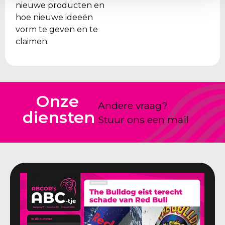
nieuwe producten en
hoe nieuwe ideeën
vorm te geven en te
claimen.
Onze
Andere vraag?
diensten
Stuur ons een mail