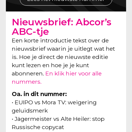
Nieuwsbrief: Abcor’s
ABC-tje
Een korte introductie tekst over de
nieuwsbrief waarin je uitlegt wat het
is. Hoe je direct de nieuwste editie
kunt lezen en hoe je je kunt
abonneren.
En klik hier voor alle
nummers.
Oa. in dit nummer:
• EUIPO vs Mora TV: weigering
geluidsmerk
• Jägermeister vs Alte Heiler: stop
Russische copycat