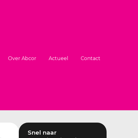
Over Abcor
Actueel
Contact
Snel naar