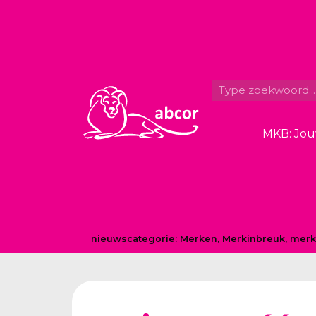
MKB: Jou
nieuwscategorie:
Merken
,
Merkinbreuk, merk