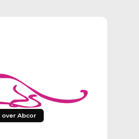
 over Abcor