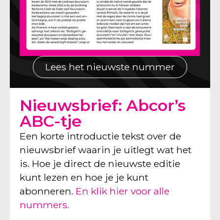
Lees het nieuwste nummer
Nieuwsbrief: Abcor’s
ABC-tje
Een korte introductie tekst over de
nieuwsbrief waarin je uitlegt wat het
is. Hoe je direct de nieuwste editie
kunt lezen en hoe je je kunt
abonneren.
En klik hier voor alle
nummers.