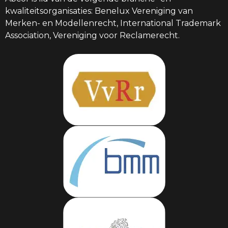
kwaliteitsorganisaties: Benelux Vereniging van
Merken- en Modellenrecht, International Trademark
Association, Vereniging voor Reclamerecht.