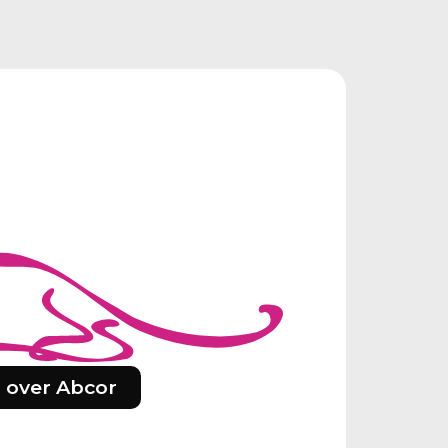
 over Abcor