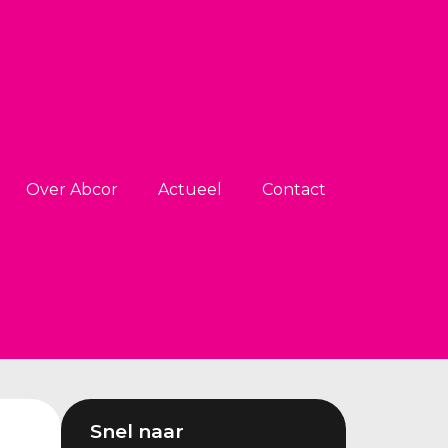
Over Abcor
Actueel
Contact
Snel naar