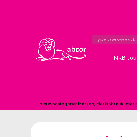
MKB: Jou
nieuwscategorie:
Merken
,
Merkinbreuk, merk