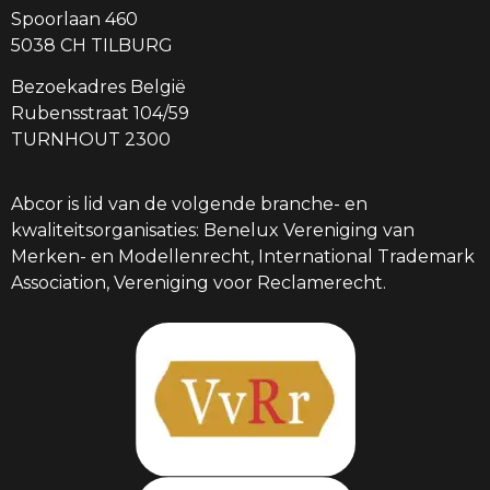
Spoorlaan 460
5038 CH TILBURG
Bezoekadres België
Rubensstraat 104/59
TURNHOUT 2300
Abcor is lid van de volgende branche- en
kwaliteitsorganisaties: Benelux Vereniging van
Merken- en Modellenrecht, International Trademark
Association, Vereniging voor Reclamerecht.