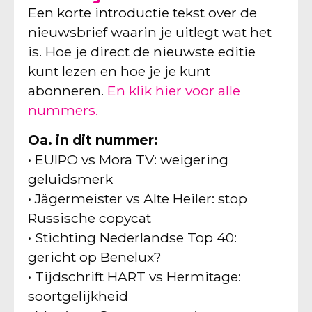
Een korte introductie tekst over de
nieuwsbrief waarin je uitlegt wat het
is. Hoe je direct de nieuwste editie
kunt lezen en hoe je je kunt
abonneren.
En klik hier voor alle
nummers.
Oa. in dit nummer:
• EUIPO vs Mora TV: weigering
geluidsmerk
• Jägermeister vs Alte Heiler: stop
Russische copycat
• Stichting Nederlandse Top 40:
gericht op Benelux?
• Tijdschrift HART vs Hermitage:
soortgelijkheid