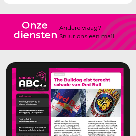
Onze
Andere vraag?
diensten
Stuur ons een mail