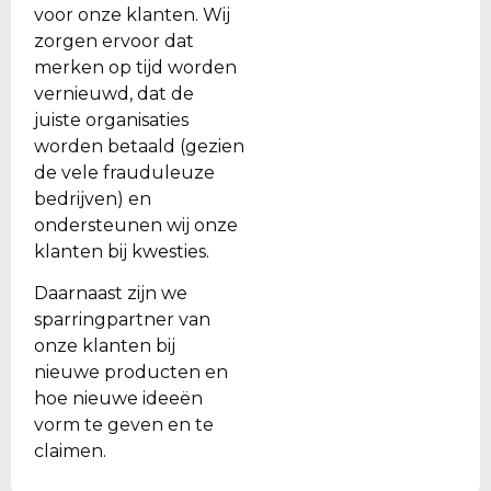
voor onze klanten. Wij
zorgen ervoor dat
merken op tijd worden
vernieuwd, dat de
juiste organisaties
worden betaald (gezien
de vele frauduleuze
bedrijven) en
ondersteunen wij onze
klanten bij kwesties.
Daarnaast zijn we
sparringpartner van
onze klanten bij
nieuwe producten en
hoe nieuwe ideeën
vorm te geven en te
claimen.