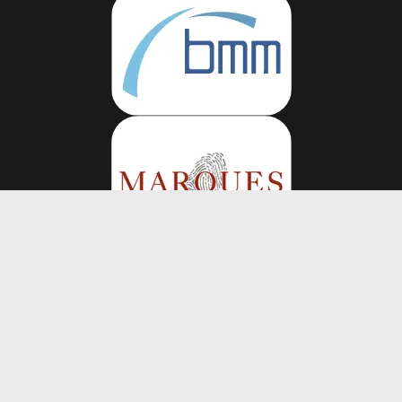
Volg ons op