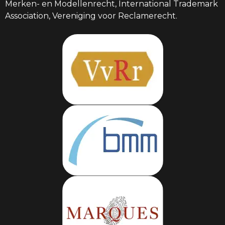
Merken- en Modellenrecht, International Trademark
Association, Vereniging voor Reclamerecht.