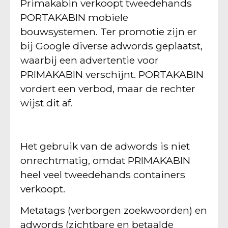
Primakabin verkoopt tweedehands
PORTAKABIN mobiele
bouwsystemen. Ter promotie zijn er
bij Google diverse adwords geplaatst,
waarbij een advertentie voor
PRIMAKABIN verschijnt. PORTAKABIN
vordert een verbod, maar de rechter
wijst dit af.
Het gebruik van de adwords is niet
onrechtmatig, omdat PRIMAKABIN
heel veel tweedehands containers
verkoopt.
Metatags (verborgen zoekwoorden) en
adwords (zichtbare en betaalde