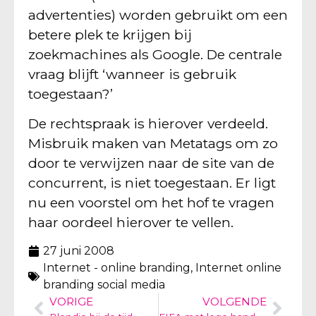
advertenties) worden gebruikt om een
betere plek te krijgen bij
zoekmachines als Google. De centrale
vraag blijft ‘wanneer is gebruik
toegestaan?’
De rechtspraak is hierover verdeeld.
Misbruik maken van Metatags om zo
door te verwijzen naar de site van de
concurrent, is niet toegestaan. Er ligt
nu een voorstel om het hof te vragen
haar oordeel hierover te vellen.
27 juni 2008
Internet - online branding
,
Internet online
branding social media
VORIGE
VOLGENDE