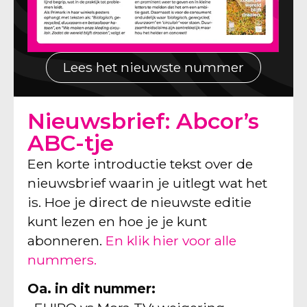
Lees het nieuwste nummer
Nieuwsbrief: Abcor’s
ABC-tje
Een korte introductie tekst over de
nieuwsbrief waarin je uitlegt wat het
is. Hoe je direct de nieuwste editie
kunt lezen en hoe je je kunt
abonneren.
En klik hier voor alle
nummers.
Oa. in dit nummer: