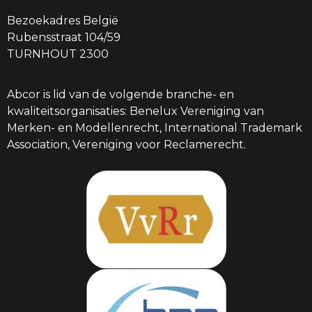
Bezoekadres België
Rubensstraat 104/59
TURNHOUT 2300
Abcor is lid van de volgende branche- en
kwaliteitsorganisaties: Benelux Vereniging van
Merken- en Modellenrecht, International Trademark
Association, Vereniging voor Reclamerecht.