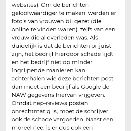
websites). Om de berichten
geloofwaardiger te maken, werden er
foto’s van vrouwen bij gezet (die
online te vinden waren), zelfs van een
vrouw die al overleden was. Als
duidelijk is dat de berichten onjuist
zijn, het bedrijf hierdoor schade lijdt
en het bedrijf niet op minder
ingrijpende manieren kan
achterhalen wie deze berichten post,
dan moet een bedrijf als Google de
NAW gegevens hiervan vrijgeven.
Omdat nep-reviews posten
onrechtmatig is, moet de schrijver
ook de schade vergoeden. Naast een
moreel nee, is er dus ook een