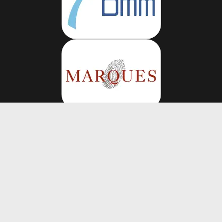
Volg ons op