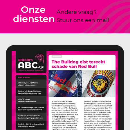
Onze
Andere vraag?
diensten
Stuur ons een mail