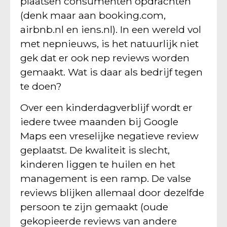
plaatsen consumenten opdrachten
(denk maar aan booking.com,
airbnb.nl en iens.nl). In een wereld vol
met nepnieuws, is het natuurlijk niet
gek dat er ook nep reviews worden
gemaakt. Wat is daar als bedrijf tegen
te doen?
Over een kinderdagverblijf wordt er
iedere twee maanden bij Google
Maps een vreselijke negatieve review
geplaatst. De kwaliteit is slecht,
kinderen liggen te huilen en het
management is een ramp. De valse
reviews blijken allemaal door dezelfde
persoon te zijn gemaakt (oude
gekopieerde reviews van andere