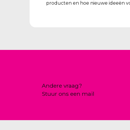
producten en hoe nieuwe ideeën vo
Andere vraag?
Stuur ons een mail