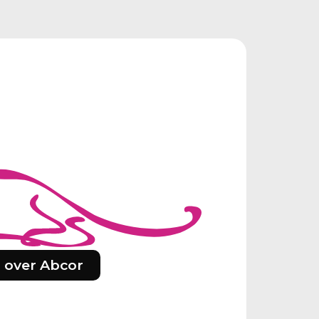
 over Abcor