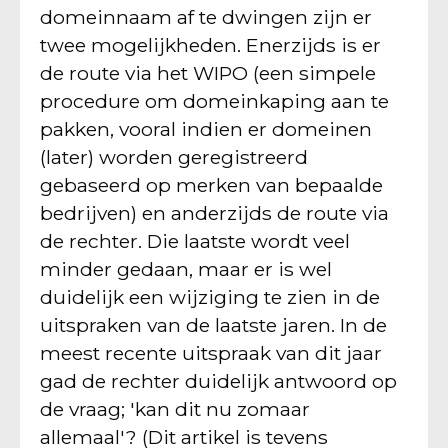
domeinnaam af te dwingen zijn er
twee mogelijkheden. Enerzijds is er
de route via het WIPO (een simpele
procedure om domeinkaping aan te
pakken, vooral indien er domeinen
(later) worden geregistreerd
gebaseerd op merken van bepaalde
bedrijven) en anderzijds de route via
de rechter. Die laatste wordt veel
minder gedaan, maar er is wel
duidelijk een wijziging te zien in de
uitspraken van de laatste jaren. In de
meest recente uitspraak van dit jaar
gad de rechter duidelijk antwoord op
de vraag; 'kan dit nu zomaar
allemaal'? (Dit artikel is tevens