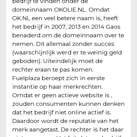
bedrijf te vinden onder de
domeinnaam OKOLIE.NL. Omdat
OK.NL een veel betere naam is, heeft
het bedrijf in 2007, 2013 en 2014 Gaos
benaderd om de domeinnaam over te
nemen. Dit allemaal zonder succes
(waarschijnlijk werd er te weinig geld
geboden). Uiteindelijk moet de
rechter eraan te pas komen.
Fuelplaza beroept zich in eerste
instantie op haar merkrechten.
Omdat er geen actieve website is ,
zouden consumenten kunnen denken
dat het bedrijf niet online actief is.
Daardoor wordt de reputatie van het
merk aangetast. De rechter is het daar