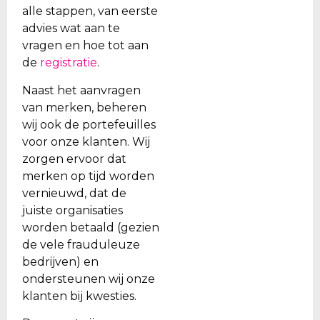
alle stappen, van eerste
advies wat aan te
vragen en hoe tot aan
de
registratie
.
Naast het aanvragen
van merken, beheren
wij ook de portefeuilles
voor onze klanten. Wij
zorgen ervoor dat
merken op tijd worden
vernieuwd, dat de
juiste organisaties
worden betaald (gezien
de vele frauduleuze
bedrijven) en
ondersteunen wij onze
klanten bij kwesties.