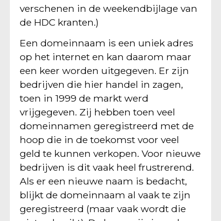
verschenen in de weekendbijlage van
de HDC kranten.)
Een domeinnaam is een uniek adres
op het internet en kan daarom maar
een keer worden uitgegeven. Er zijn
bedrijven die hier handel in zagen,
toen in 1999 de markt werd
vrijgegeven. Zij hebben toen veel
domeinnamen geregistreerd met de
hoop die in de toekomst voor veel
geld te kunnen verkopen. Voor nieuwe
bedrijven is dit vaak heel frustrerend.
Als er een nieuwe naam is bedacht,
blijkt de domeinnaam al vaak te zijn
geregistreerd (maar vaak wordt die