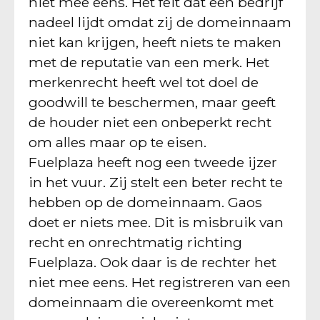
niet mee eens. Het feit dat een bedrijf
nadeel lijdt omdat zij de domeinnaam
niet kan krijgen, heeft niets te maken
met de reputatie van een merk. Het
merkenrecht heeft wel tot doel de
goodwill te beschermen, maar geeft
de houder niet een onbeperkt recht
om alles maar op te eisen.
Fuelplaza heeft nog een tweede ijzer
in het vuur. Zij stelt een beter recht te
hebben op de domeinnaam. Gaos
doet er niets mee. Dit is misbruik van
recht en onrechtmatig richting
Fuelplaza. Ook daar is de rechter het
niet mee eens. Het registreren van een
domeinnaam die overeenkomt met