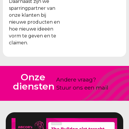
Daarnaast zijn we
sparringpartner van
onze klanten bij
nieuwe producten en
hoe nieuwe ideeën
vorm te geven en te
claimen.
Onze
Andere vraag?
diensten
Stuur ons een mail