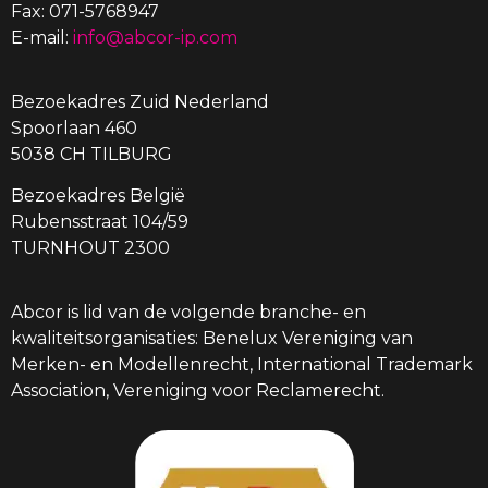
Fax: 071-5768947
E-mail:
info@abcor-ip.com
Bezoekadres Zuid Nederland
Spoorlaan 460
5038 CH TILBURG
Bezoekadres België
Rubensstraat 104/59
TURNHOUT 2300
Abcor is lid van de volgende branche- en
kwaliteitsorganisaties: Benelux Vereniging van
Merken- en Modellenrecht, International Trademark
Association, Vereniging voor Reclamerecht.