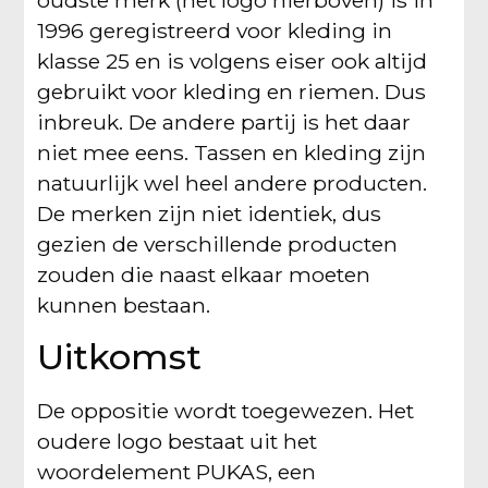
oudste merk (het logo hierboven) is in
1996 geregistreerd voor kleding in
klasse 25 en is volgens eiser ook altijd
gebruikt voor kleding en riemen. Dus
inbreuk. De andere partij is het daar
niet mee eens. Tassen en kleding zijn
natuurlijk wel heel andere producten.
De merken zijn niet identiek, dus
gezien de verschillende producten
zouden die naast elkaar moeten
kunnen bestaan.
Uitkomst
De oppositie wordt toegewezen. Het
oudere logo bestaat uit het
woordelement PUKAS, een