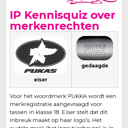
IP Kennisquiz over
merkenrechten
gedaagde
eiser
Voor het woordmerk PUKKA wordt een
merkregistratie aangevraagd voor
tassen in klasse 18. Eiser stelt dat dit
inbreuk maakt op haar logo’s. Het