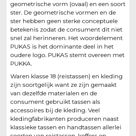
geometrische vorm (ovaal) en een soort
ster. De geometrische vormen en de
ster hebben geen sterke conceptuele
betekenis zodat de consument dit niet
snel zal herinneren. Het woordelement
PUKAS is het dominante deel in het
oudere logo. PUKAS stemt overeen met
PUKKA.
Waren klasse 18 (reistassen) en kleding
zijn soortgelijk want ze zijn gemaakt
van dezelfde materialen en de
consument gebruikt tassen als
accessoires bij de kleding. Veel
kledingfabrikanten produceren naast
klassieke tassen en handtassen allerlei
soorten van reistassen, koffers en